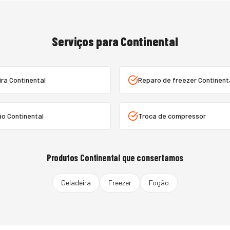
Serviços para
Continental
ra Continental
Reparo de freezer Continent
o Continental
Troca de compressor
Produtos
Continental
que consertamos
Geladeira
Freezer
Fogão