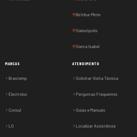
Biritiba-Mirim
Salesópolis
Santa Isabel
MARCAS
ATENDIMENTO
Brastemp
Solicitar Visita Técnica
Electrolux
Perguntas Frequentes
Consul
Guias e Manuais
LG
Localizar Assistência