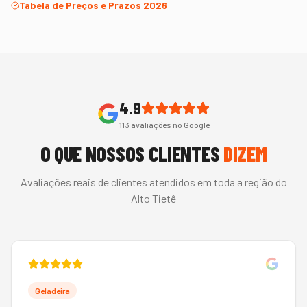
Tabela de Preços e Prazos 2026
4.9
113
avaliações no Google
O QUE NOSSOS CLIENTES
DIZEM
Avaliações reais de clientes atendidos em toda a região do
Alto Tietê
Geladeira