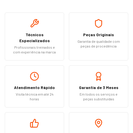
Técnicos
Peças Originais
Especializados
Garantia de qualidade com
peças de procedência
Profissionais treinados e
com experiência na marca
Atendimento Rápido
Garantia de 3 Meses
Visita técnica em até 24
Em todos os serviços e
horas
peças substituídas