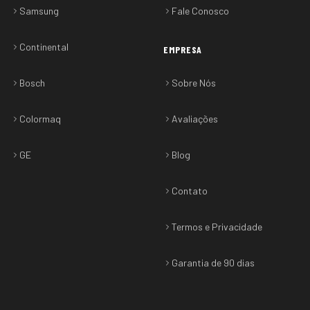
Samsung
Fale Conosco
Continental
EMPRESA
Bosch
Sobre Nós
Colormaq
Avaliações
GE
Blog
Contato
Termos e Privacidade
Garantia de 90 dias