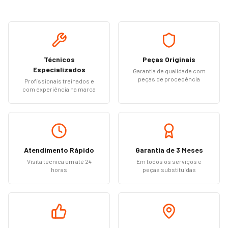
Técnicos
Peças Originais
Especializados
Garantia de qualidade com
peças de procedência
Profissionais treinados e
com experiência na marca
Atendimento Rápido
Garantia de 3 Meses
Visita técnica em até 24
Em todos os serviços e
horas
peças substituídas