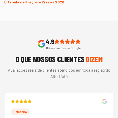
Tabela de Preços e Prazos 2026
4.9
113
avaliações no Google
O QUE NOSSOS CLIENTES
DIZEM
Avaliações reais de clientes atendidos em toda a região do
Alto Tietê
Geladeira