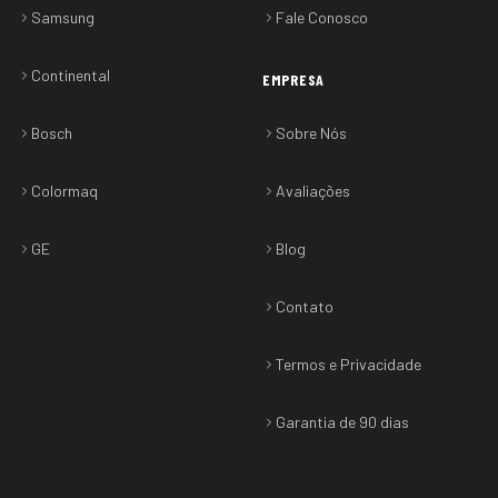
Samsung
Fale Conosco
Continental
EMPRESA
Bosch
Sobre Nós
Colormaq
Avaliações
GE
Blog
Contato
Termos e Privacidade
Garantia de 90 dias