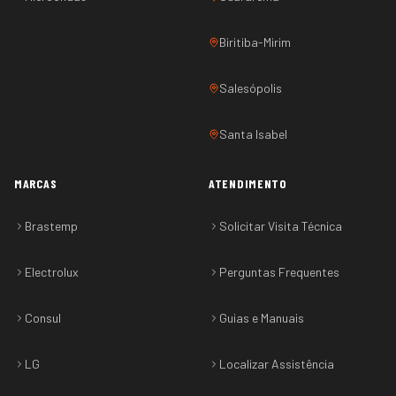
Biritiba-Mirim
Salesópolis
Santa Isabel
MARCAS
ATENDIMENTO
Brastemp
Solicitar Visita Técnica
Electrolux
Perguntas Frequentes
Consul
Guias e Manuais
LG
Localizar Assistência