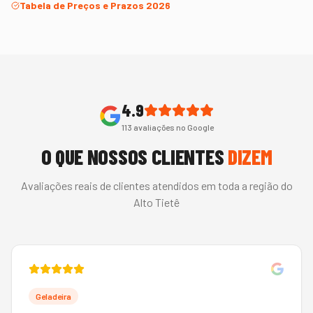
Tabela de Preços e Prazos 2026
4.9
113
avaliações no Google
O QUE NOSSOS CLIENTES
DIZEM
Avaliações reais de clientes atendidos em toda a região do
Alto Tietê
Geladeira