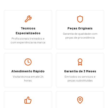
Técnicos
Peças Originais
Especializados
Garantia de qualidade com
peças de procedência
Profissionais treinados e
com experiência na marca
Atendimento Rápido
Garantia de 3 Meses
Visita técnica em até 24
Em todos os serviços e
horas
peças substituídas