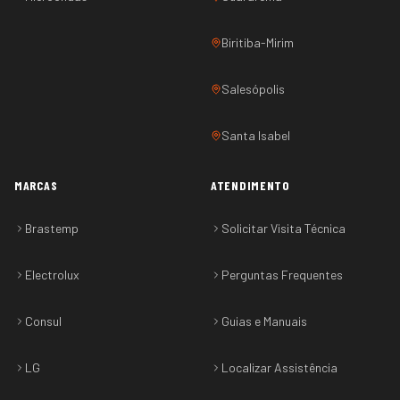
Biritiba-Mirim
Salesópolis
Santa Isabel
MARCAS
ATENDIMENTO
Brastemp
Solicitar Visita Técnica
Electrolux
Perguntas Frequentes
Consul
Guias e Manuais
LG
Localizar Assistência