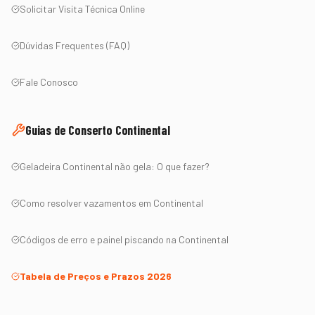
Solicitar Visita Técnica Online
Dúvidas Frequentes (FAQ)
Fale Conosco
Guias de Conserto
Continental
Geladeira
Continental
não gela: O que fazer?
Como resolver vazamentos em
Continental
Códigos de erro e painel piscando na
Continental
Tabela de Preços e Prazos 2026