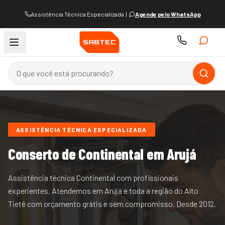
Assistência Técnica Especializada
|
Agende pelo WhatsApp
ASSISTÊNCIA TÉCNICA ESPECIALIZADA
Conserto de
Continental
em Arujá
Assistência técnica Continental com profissionais
experientes.
Atendemos
em Arujá e
toda a região do
Alto
Tietê
com orçamento grátis e sem compromisso. Desde
2012
.