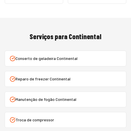
Serviços para
Continental
Conserto de geladeira Continental
Reparo de freezer Continental
Manutenção de fogão Continental
Troca de compressor