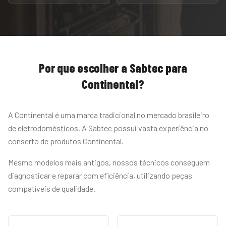
Por que escolher a Sabtec para
Continental
?
A Continental é uma marca tradicional no mercado brasileiro
de eletrodomésticos. A Sabtec possui vasta experiência no
conserto de produtos Continental.
Mesmo modelos mais antigos, nossos técnicos conseguem
diagnosticar e reparar com eficiência, utilizando peças
compatíveis de qualidade.