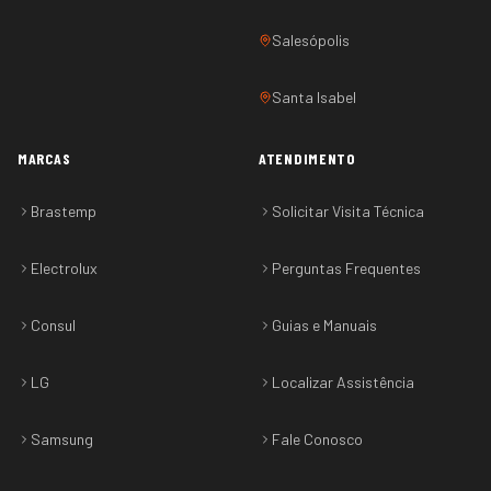
Salesópolis
Santa Isabel
MARCAS
ATENDIMENTO
Brastemp
Solicitar Visita Técnica
Electrolux
Perguntas Frequentes
Consul
Guias e Manuais
LG
Localizar Assistência
Samsung
Fale Conosco