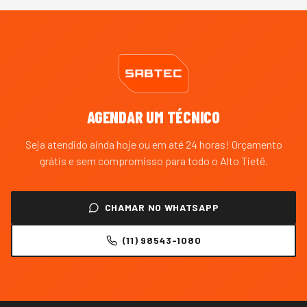
AGENDAR UM TÉCNICO
Seja atendido ainda hoje ou em até 24 horas! Orçamento
grátis e sem compromisso para todo o
Alto Tietê
.
CHAMAR NO WHATSAPP
(11) 98543-1080