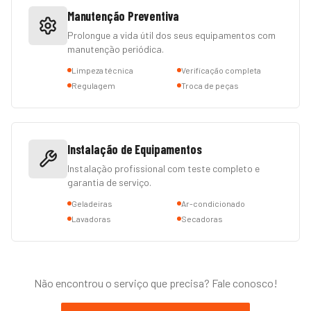
Manutenção Preventiva
Prolongue a vida útil dos seus equipamentos com
manutenção periódica.
Limpeza técnica
Verificação completa
Regulagem
Troca de peças
Instalação de Equipamentos
Instalação profissional com teste completo e
garantia de serviço.
Geladeiras
Ar-condicionado
Lavadoras
Secadoras
Não encontrou o serviço que precisa? Fale conosco!