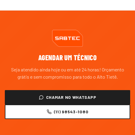
AGENDAR UM TÉCNICO
Seja atendido ainda hoje ou em até 24 horas! Orçamento
grátis e sem compromisso para todo o
Alto Tietê
.
CHAMAR NO WHATSAPP
(11) 98543-1080