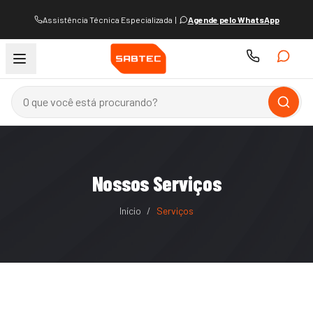
Assistência Técnica Especializada
|
Agende pelo WhatsApp
Nossos Serviços
Início
/
Serviços