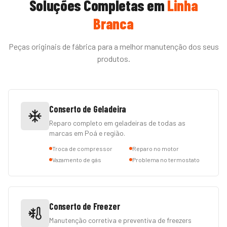
Soluções Completas em
Linha
Branca
Peças originais de fábrica para a melhor manutenção dos seus
produtos.
Conserto de Geladeira
Reparo completo em geladeiras de todas as
marcas em Poá e região.
Troca de compressor
Reparo no motor
Vazamento de gás
Problema no termostato
Conserto de Freezer
Manutenção corretiva e preventiva de freezers