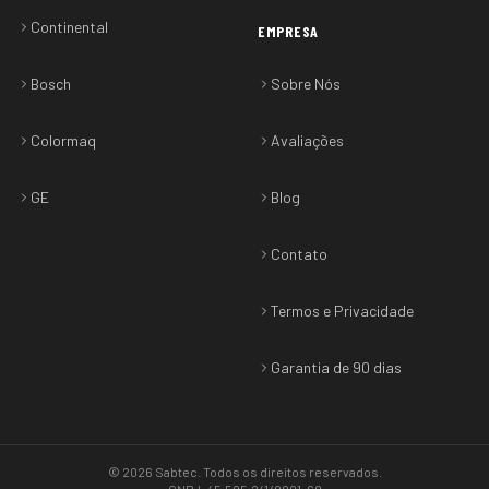
Continental
EMPRESA
Bosch
Sobre Nós
Colormaq
Avaliações
GE
Blog
Contato
Termos e Privacidade
Garantia de 90 dias
©
2026
Sabtec
. Todos os direitos reservados.