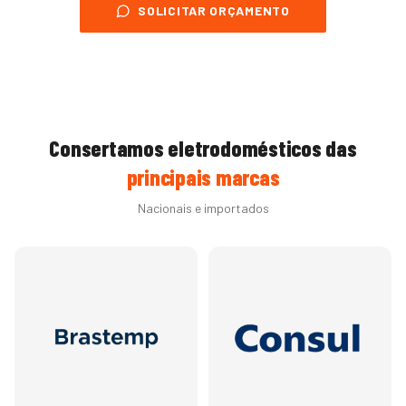
SOLICITAR ORÇAMENTO
Consertamos eletrodomésticos das
principais marcas
Nacionais e importados