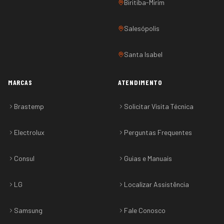
Biritiba-Mirim
Salesópolis
Santa Isabel
MARCAS
ATENDIMENTO
Brastemp
Solicitar Visita Técnica
Electrolux
Perguntas Frequentes
Consul
Guias e Manuais
LG
Localizar Assistência
Samsung
Fale Conosco