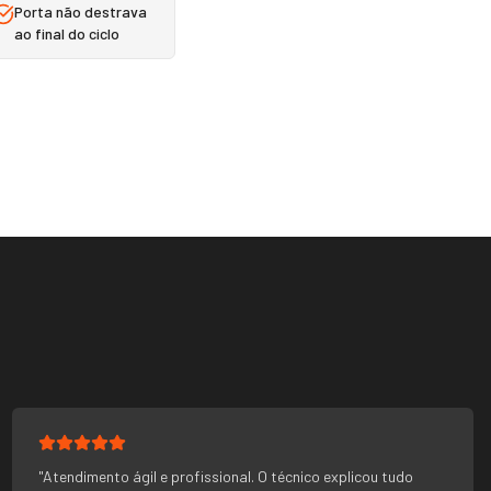
Porta não destrava
ao final do ciclo
"
Atendimento ágil e profissional. O técnico explicou tudo