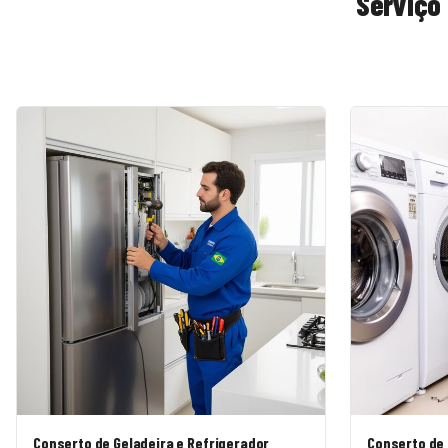
Serviço
Conserto de Geladeira e Refrigerador
Conserto de