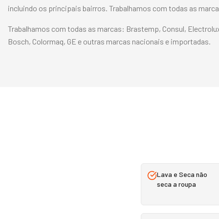
incluindo os principais bairros. Trabalhamos com todas as marc
Trabalhamos com todas as marcas:
Brastemp, Consul, Electrolu
Bosch, Colormaq, GE
e outras marcas nacionais e importadas.
Lava e Seca não
seca a roupa