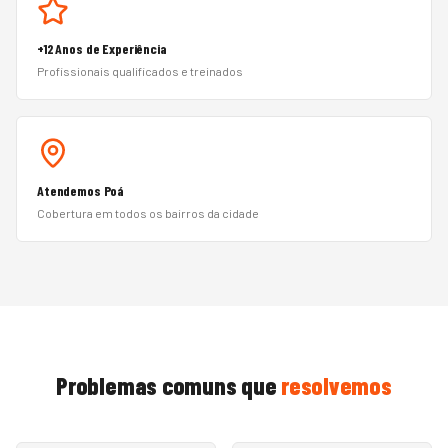
+12 Anos de Experiência
Profissionais qualificados e treinados
Atendemos Poá
Cobertura em todos os bairros da cidade
Problemas comuns que
resolvemos