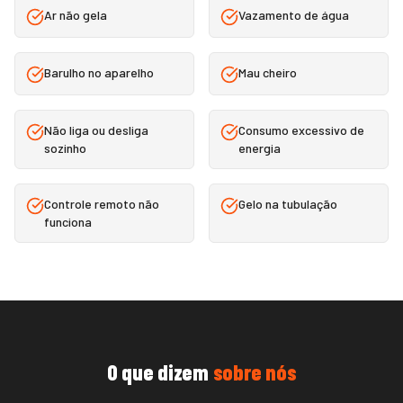
Ar não gela
Vazamento de água
Barulho no aparelho
Mau cheiro
Não liga ou desliga
Consumo excessivo de
sozinho
energia
Controle remoto não
Gelo na tubulação
funciona
O que dizem
sobre nós