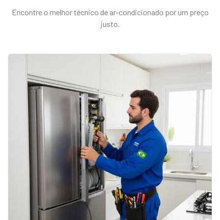
Encontre o melhor técnico de
ar-condicionado
por um preço
justo.