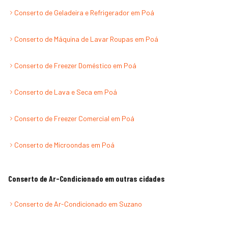
Conserto de Geladeira e Refrigerador
em
Poá
Conserto de Máquina de Lavar Roupas
em
Poá
Conserto de Freezer Doméstico
em
Poá
Conserto de Lava e Seca
em
Poá
Conserto de Freezer Comercial
em
Poá
Conserto de Microondas
em
Poá
Conserto de Ar-Condicionado
em outras cidades
Conserto de Ar-Condicionado
em
Suzano