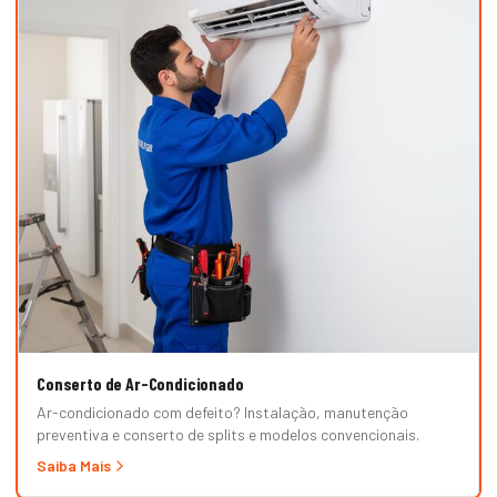
Conserto de Ar-Condicionado
Ar-condicionado com defeito? Instalação, manutenção
preventiva e conserto de splits e modelos convencionais.
Saiba Mais