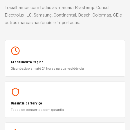
Trabalhamos com todas as marcas:
Brastemp, Consul,
Electrolux, LG, Samsung, Continental, Bosch, Colormaq, GE
e
outras marcas nacionais e importadas.
Atendimento Rápido
Diagnóstico em até 24 horas na sua residência
Garantia de Serviço
Todos os consertos com garantia