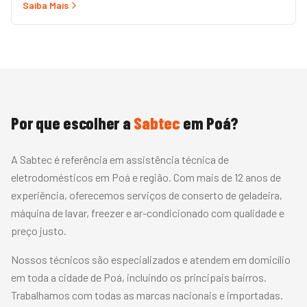
Saiba Mais
rápido com peças originais e garantia.
Por que escolher a
Sabtec
em
Poá
?
A Sabtec é referência em assistência técnica de
eletrodomésticos em Poá e região. Com mais de 12 anos de
experiência, oferecemos serviços de conserto de geladeira,
máquina de lavar, freezer e ar-condicionado com qualidade e
preço justo.
Nossos técnicos são especializados e atendem em domicílio
em toda a cidade de Poá, incluindo os principais bairros.
Trabalhamos com todas as marcas nacionais e importadas.