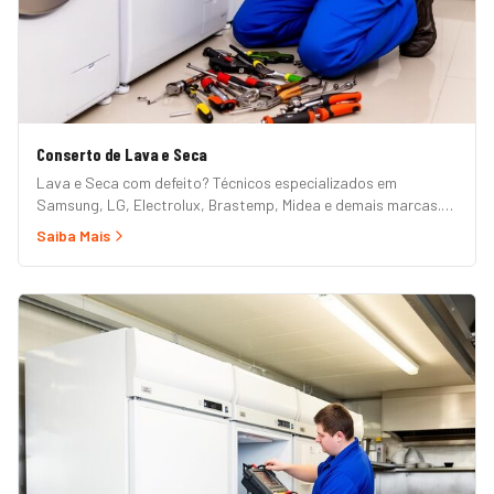
Conserto de Lava e Seca
Lava e Seca com defeito? Técnicos especializados em
Samsung, LG, Electrolux, Brastemp, Midea e demais marcas.
Erros de painel, não centrifuga, não seca, vazamento e mais.
Saiba Mais