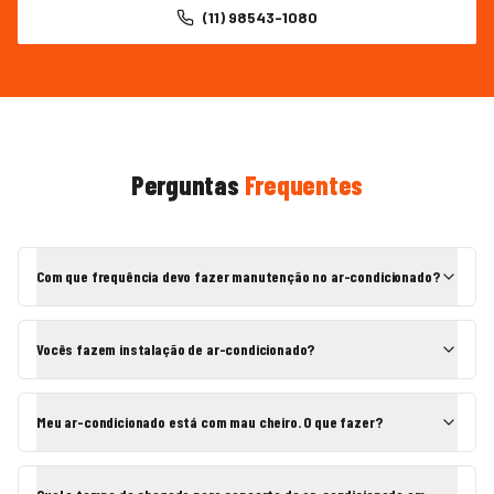
(11) 98543-1080
Perguntas
Frequentes
Com que frequência devo fazer manutenção no ar-condicionado?
Vocês fazem instalação de ar-condicionado?
Meu ar-condicionado está com mau cheiro. O que fazer?