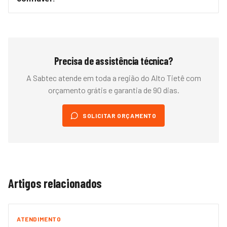
Precisa de assistência técnica?
A Sabtec atende em toda a região do
Alto Tietê
com
orçamento grátis e garantia de 90 dias.
SOLICITAR ORÇAMENTO
Artigos relacionados
ATENDIMENTO