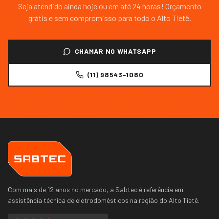
Seja atendido ainda hoje ou em até 24 horas! Orçamento
grátis e sem compromisso para todo o
Alto Tietê
.
CHAMAR NO WHATSAPP
(11) 98543-1080
Com mais de 12 anos no mercado, a Sabtec é referência em
assistência técnica de eletrodomésticos na região do
Alto Tietê
.