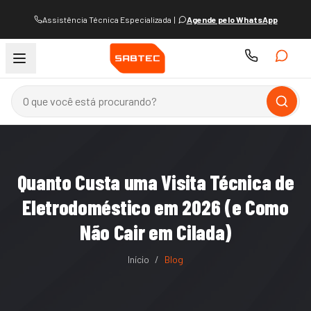
Assistência Técnica Especializada
|
Agende pelo WhatsApp
Quanto Custa uma Visita Técnica de
Eletrodoméstico em 2026 (e Como
Não Cair em Cilada)
Início
/
Blog