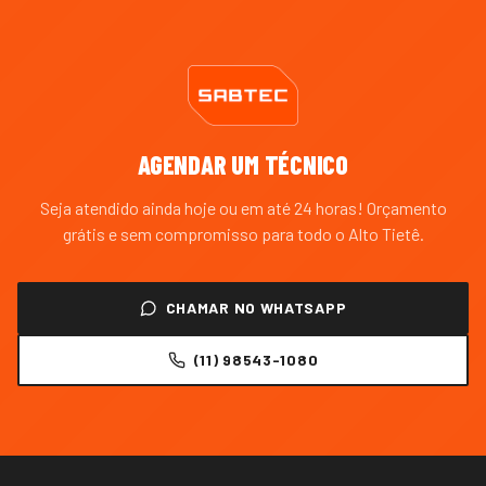
AGENDAR UM TÉCNICO
Seja atendido ainda hoje ou em até 24 horas! Orçamento
grátis e sem compromisso para todo o
Alto Tietê
.
CHAMAR NO WHATSAPP
(11) 98543-1080