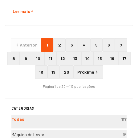
Ler mais
Anterior
1
2
3
4
5
6
7
8
9
10
11
12
13
14
15
16
17
18
19
20
Próxima
Página
1
de
20
—
117
publicaç
ões
CATEGORIAS
Todas
117
Máquina de Lavar
16