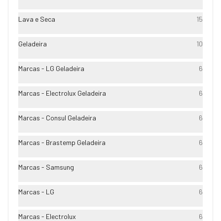
Lava e Seca
15
Geladeira
10
Marcas - LG Geladeira
6
Marcas - Electrolux Geladeira
6
Marcas - Consul Geladeira
6
Marcas - Brastemp Geladeira
6
Marcas - Samsung
6
Marcas - LG
6
Marcas - Electrolux
6