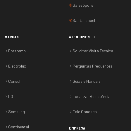
Salesópolis
Santa Isabel
MARCAS
ATENDIMENTO
Brastemp
Solicitar Visita Técnica
Electrolux
Perguntas Frequentes
Consul
Guias e Manuais
LG
Localizar Assistência
Samsung
Fale Conosco
Continental
EMPRESA