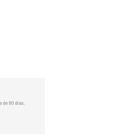
 de 90 dias.