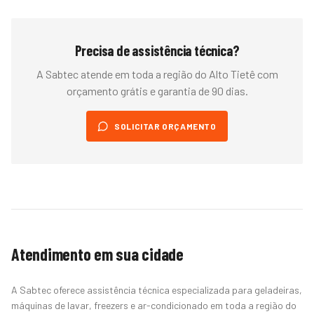
Precisa de assistência técnica?
A Sabtec atende em toda a região do
Alto Tietê
com
orçamento grátis e garantia de 90 dias.
SOLICITAR ORÇAMENTO
Atendimento em sua cidade
A Sabtec oferece assistência técnica especializada para geladeiras,
máquinas de lavar, freezers e ar-condicionado em toda a região do