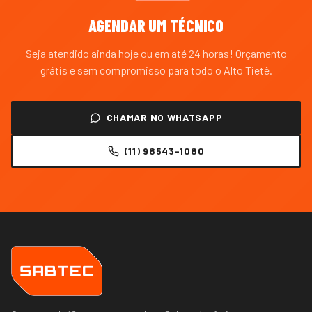
AGENDAR UM TÉCNICO
Seja atendido ainda hoje ou em até 24 horas! Orçamento
grátis e sem compromisso para todo o
Alto Tietê
.
CHAMAR NO WHATSAPP
(11) 98543-1080