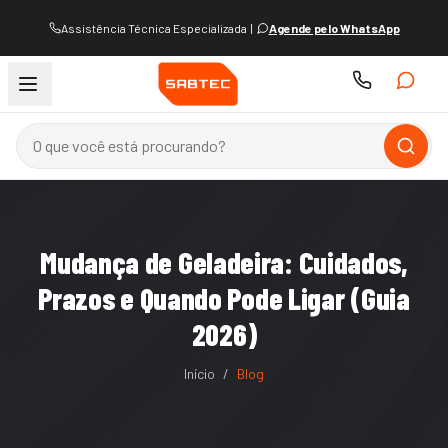
Assistência Técnica Especializada
|
Agende pelo WhatsApp
Mudança de Geladeira: Cuidados,
Prazos e Quando Pode Ligar (Guia
2026)
Início
/
Blog