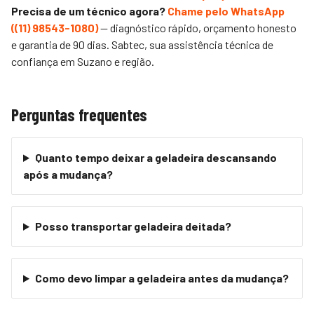
Precisa de um técnico agora?
Chame pelo WhatsApp
(
(11) 98543-1080
)
— diagnóstico rápido, orçamento honesto
e garantia de 90 dias.
Sabtec
, sua assistência técnica de
confiança em Suzano e região.
Perguntas frequentes
Quanto tempo deixar a geladeira descansando
após a mudança?
Posso transportar geladeira deitada?
Como devo limpar a geladeira antes da mudança?