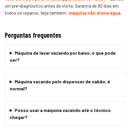
um pré-diagnóstico antes da visita. Garantia de 90 dias em
todos os reparos. Veja também:
máquina não drena água
.
Perguntas frequentes
Máquina de lavar vazando por baixo, o que pode
ser?
Máquina vazando pelo dispenser de sabão, é
normal?
Posso usar a máquina vazando até o técnico
chegar?