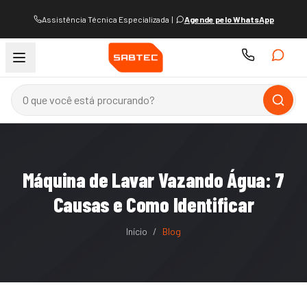
Assistência Técnica Especializada
|
Agende pelo WhatsApp
Máquina de Lavar Vazando Água: 7
Causas e Como Identificar
Início
/
Blog