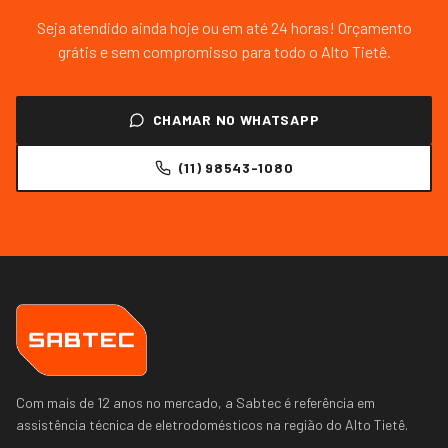
Seja atendido ainda hoje ou em até 24 horas! Orçamento
grátis e sem compromisso para todo o
Alto Tietê
.
CHAMAR NO WHATSAPP
(11) 98543-1080
Com mais de 12 anos no mercado, a Sabtec é referência em
assistência técnica de eletrodomésticos na região do
Alto Tietê
.