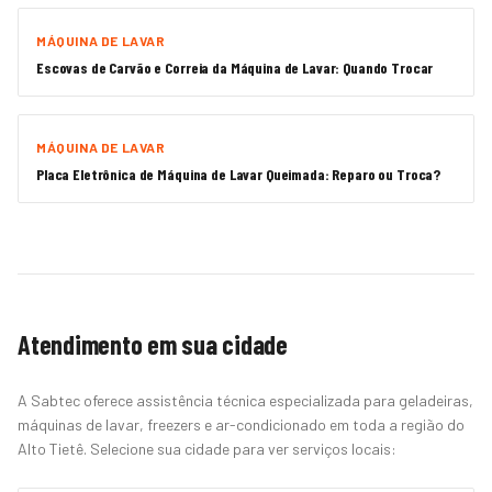
MÁQUINA DE LAVAR
Escovas de Carvão e Correia da Máquina de Lavar: Quando Trocar
MÁQUINA DE LAVAR
Placa Eletrônica de Máquina de Lavar Queimada: Reparo ou Troca?
Atendimento em sua cidade
A Sabtec oferece assistência técnica especializada para geladeiras,
máquinas de lavar, freezers e ar-condicionado em toda a região do
Alto Tietê. Selecione sua cidade para ver serviços locais: