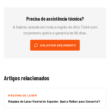
Precisa de assistência técnica?
A Sabtec atende em toda a região do
Alto Tietê
com
orçamento grátis e garantia de 90 dias.
SOLICITAR ORÇAMENTO
Artigos relacionados
MÁQUINA DE LAVAR
Máquina de Lavar Frontal vs Superior: Qual a Melhor para Conserto?