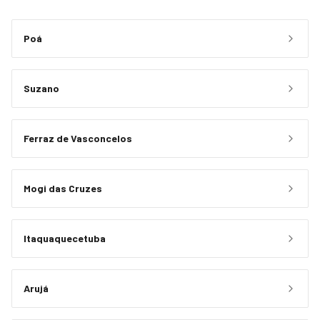
Poá
Suzano
Ferraz de Vasconcelos
Mogi das Cruzes
Itaquaquecetuba
Arujá