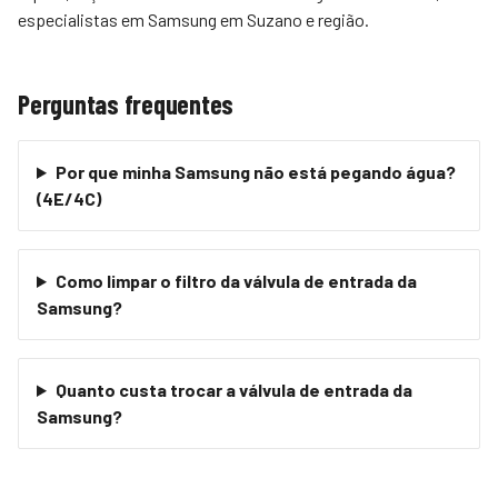
especialistas em Samsung em Suzano e região.
Perguntas frequentes
Por que minha Samsung não está pegando água?
(4E/4C)
Como limpar o filtro da válvula de entrada da
Samsung?
Quanto custa trocar a válvula de entrada da
Samsung?