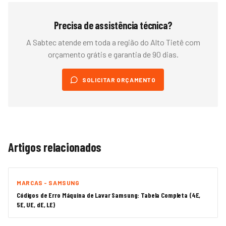
Precisa de assistência técnica?
A Sabtec atende em toda a região do
Alto Tietê
com
orçamento grátis e garantia de 90 dias.
SOLICITAR ORÇAMENTO
Artigos relacionados
MARCAS - SAMSUNG
Códigos de Erro Máquina de Lavar Samsung: Tabela Completa (4E,
5E, UE, dE, LE)