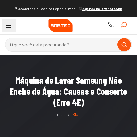
Assistência Técnica Especializada
|
Agende pelo WhatsApp
Máquina de Lavar Samsung Não
Enche de Água: Causas e Conserto
(Erro 4E)
Início
/
Blog