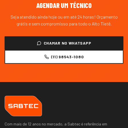
AGENDAR UM TÉCNICO
Seja atendido ainda hoje ou em até 24 horas! Orçamento
grátis e sem compromisso para todo o
Alto Tietê
.
CHAMAR NO WHATSAPP
(11) 98543-1080
Com mais de 12 anos no mercado, a Sabtec é referência em