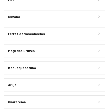
Suzano
Ferraz de Vasconcelos
Mogi das Cruzes
Itaquaquecetuba
Arujá
Guararema