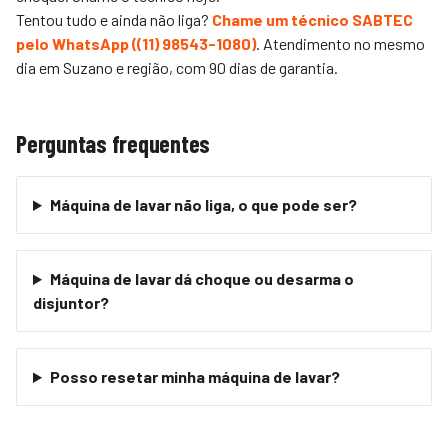
Tentou tudo e ainda não liga?
Chame um técnico SABTEC
pelo WhatsApp (
(11) 98543-1080
)
. Atendimento no mesmo
dia em Suzano e região, com 90 dias de garantia.
Perguntas frequentes
Máquina de lavar não liga, o que pode ser?
Máquina de lavar dá choque ou desarma o
disjuntor?
Posso resetar minha máquina de lavar?