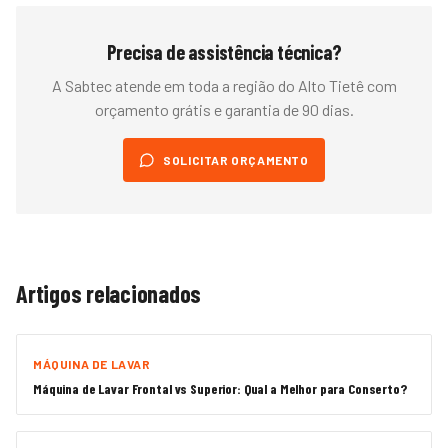
Precisa de assistência técnica?
A Sabtec atende em toda a região do
Alto Tietê
com
orçamento grátis e garantia de 90 dias.
SOLICITAR ORÇAMENTO
Artigos relacionados
MÁQUINA DE LAVAR
Máquina de Lavar Frontal vs Superior: Qual a Melhor para Conserto?