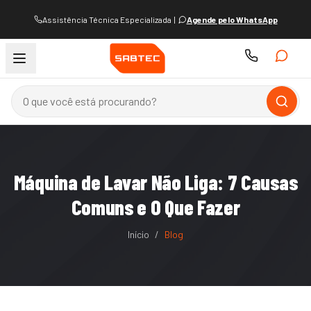
Assistência Técnica Especializada
|
Agende pelo WhatsApp
Máquina de Lavar Não Liga: 7 Causas
Comuns e O Que Fazer
Início
/
Blog