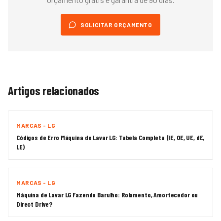
SOLICITAR ORÇAMENTO
Artigos relacionados
MARCAS - LG
Códigos de Erro Máquina de Lavar LG: Tabela Completa (IE, OE, UE, dE,
LE)
MARCAS - LG
Máquina de Lavar LG Fazendo Barulho: Rolamento, Amortecedor ou
Direct Drive?