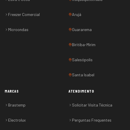
Freezer Comercial
Arujá
Microondas
Guararema
Biritiba-Mirim
Salesópolis
Santa Isabel
MARCAS
ATENDIMENTO
Brastemp
Solicitar Visita Técnica
Electrolux
Perguntas Frequentes