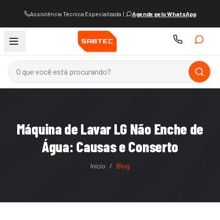
Assistência Técnica Especializada
|
Agende pelo WhatsApp
Máquina de Lavar LG Não Enche de
Água: Causas e Conserto
Início
/
Blog