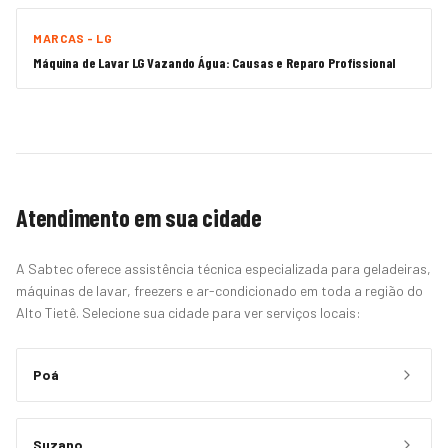
MARCAS - LG
Máquina de Lavar LG Vazando Água: Causas e Reparo Profissional
Atendimento em sua cidade
A Sabtec oferece assistência técnica especializada para geladeiras,
máquinas de lavar, freezers e ar-condicionado em toda a região do
Alto Tietê. Selecione sua cidade para ver serviços locais:
Poá
Suzano