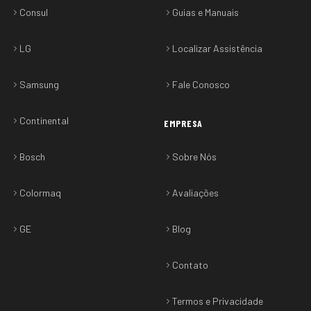
Consul
Guias e Manuais
LG
Localizar Assistência
Samsung
Fale Conosco
Continental
EMPRESA
Bosch
Sobre Nós
Colormaq
Avaliações
GE
Blog
Contato
Termos e Privacidade