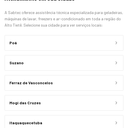
A Sabtec oferece assistência técnica especializada para geladeiras,
máquinas de lavar, freezers e ar-condicionado em toda a região do
Alto Tietê. Selecione sua cidade para ver serviços locais:
Poá
Suzano
Ferraz de Vasconcelos
Mogi das Cruzes
Itaquaquecetuba