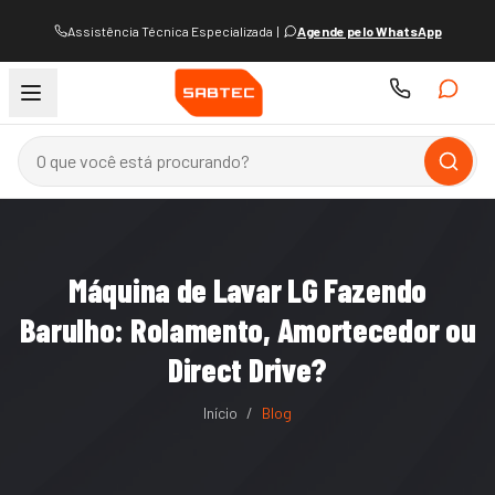
Assistência Técnica Especializada
|
Agende pelo WhatsApp
Máquina de Lavar LG Fazendo
Barulho: Rolamento, Amortecedor ou
Direct Drive?
Início
/
Blog