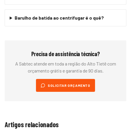
Barulho de batida ao centrifugar é o quê?
Precisa de assistência técnica?
A Sabtec atende em toda a região do
Alto Tietê
com
orçamento grátis e garantia de 90 dias.
SOLICITAR ORÇAMENTO
Artigos relacionados