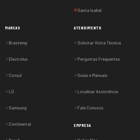
Santa Isabel
MARCAS
ATENDIMENTO
Brastemp
Solicitar Visita Técnica
Electrolux
Perguntas Frequentes
Consul
Guias e Manuais
LG
Localizar Assistência
Samsung
Fale Conosco
Continental
EMPRESA