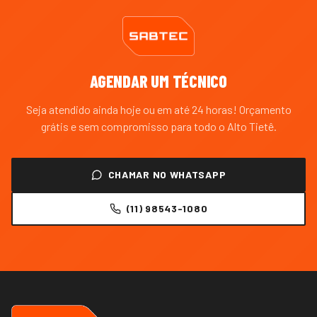
AGENDAR UM TÉCNICO
Seja atendido ainda hoje ou em até 24 horas! Orçamento
grátis e sem compromisso para todo o
Alto Tietê
.
CHAMAR NO WHATSAPP
(11) 98543-1080