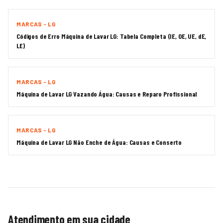
MARCAS - LG
Códigos de Erro Máquina de Lavar LG: Tabela Completa (IE, OE, UE, dE,
LE)
MARCAS - LG
Máquina de Lavar LG Vazando Água: Causas e Reparo Profissional
MARCAS - LG
Máquina de Lavar LG Não Enche de Água: Causas e Conserto
Atendimento em sua cidade