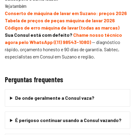
Veja também
Conserto de máquina de lavar em Suzano: preços 2026
Tabela de preços de peças máquina de lavar 2026
Códigos de erro máquina de lavar (todas as marcas)
Sua Consul está com defeito?
Chame nosso técnico
agora pelo WhatsApp (
(11) 98543-1080
)
— diagnóstico
rápido, orçamento honesto e 90 dias de garantia.
Sabtec
,
especialistas em Consul em Suzano e região.
Perguntas frequentes
De onde geralmente a Consul vaza?
É perigoso continuar usando a Consul vazando?