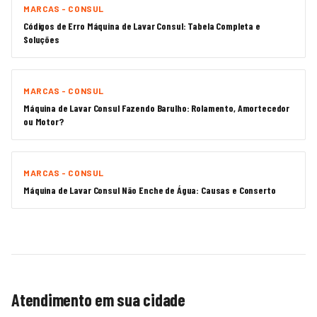
MARCAS - CONSUL
Códigos de Erro Máquina de Lavar Consul: Tabela Completa e
Soluções
MARCAS - CONSUL
Máquina de Lavar Consul Fazendo Barulho: Rolamento, Amortecedor
ou Motor?
MARCAS - CONSUL
Máquina de Lavar Consul Não Enche de Água: Causas e Conserto
Atendimento em sua cidade