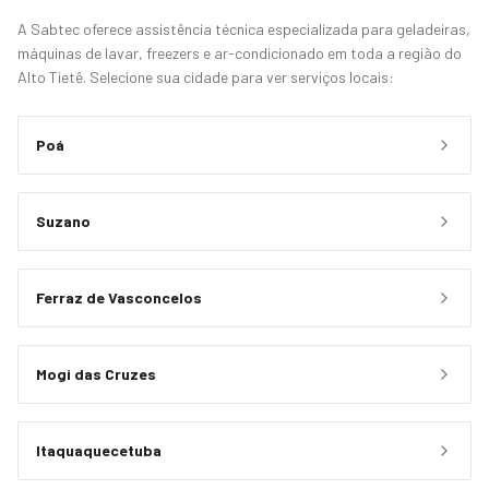
A Sabtec oferece assistência técnica especializada para geladeiras,
máquinas de lavar, freezers e ar-condicionado em toda a região do
Alto Tietê. Selecione sua cidade para ver serviços locais:
Poá
Suzano
Ferraz de Vasconcelos
Mogi das Cruzes
Itaquaquecetuba