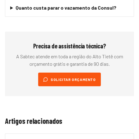
Quanto custa parar o vazamento da Consul?
Precisa de assistência técnica?
A Sabtec atende em toda a região do
Alto Tietê
com
orçamento grátis e garantia de 90 dias.
SOLICITAR ORÇAMENTO
Artigos relacionados