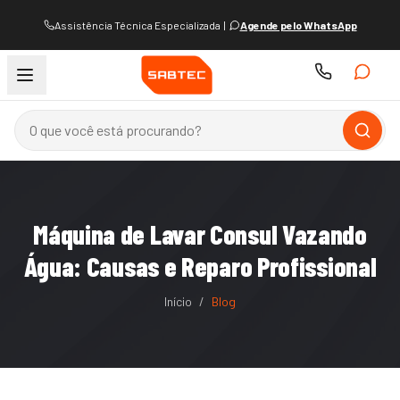
Assistência Técnica Especializada
|
Agende pelo WhatsApp
Máquina de Lavar Consul Vazando
Água: Causas e Reparo Profissional
Início
/
Blog