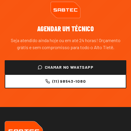
AGENDAR UM TÉCNICO
Seja atendido ainda hoje ou em até 24 horas! Orçamento
grátis e sem compromisso para todo o
Alto Tietê
.
CHAMAR NO WHATSAPP
(11) 98543-1080