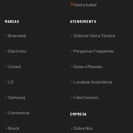
Santa Isabel
MARCAS
ATENDIMENTO
Brastemp
Solicitar Visita Técnica
Electrolux
Perguntas Frequentes
Consul
Guias e Manuais
LG
Localizar Assistência
Samsung
Fale Conosco
Continental
EMPRESA
Bosch
Sobre Nós