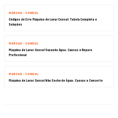
MARCAS - CONSUL
Códigos de Erro Máquina de Lavar Consul: Tabela Completa e
Soluções
MARCAS - CONSUL
Máquina de Lavar Consul Vazando Água: Causas e Reparo
Profissional
MARCAS - CONSUL
Máquina de Lavar Consul Não Enche de Água: Causas e Conserto