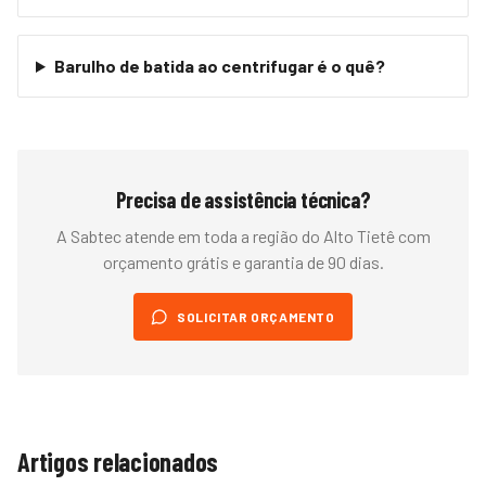
Barulho de batida ao centrifugar é o quê?
Precisa de assistência técnica?
A Sabtec atende em toda a região do
Alto Tietê
com
orçamento grátis e garantia de 90 dias.
SOLICITAR ORÇAMENTO
Artigos relacionados