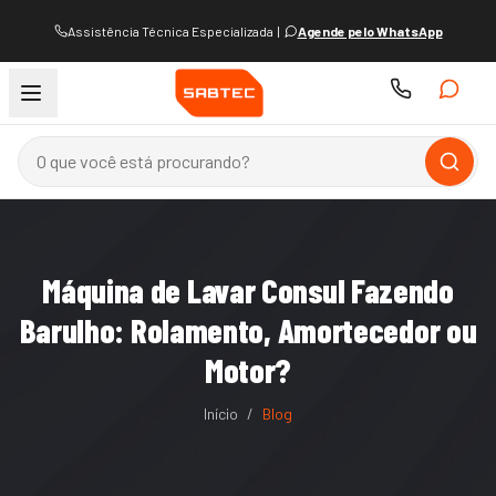
Assistência Técnica Especializada
|
Agende pelo WhatsApp
Máquina de Lavar Consul Fazendo
Barulho: Rolamento, Amortecedor ou
Motor?
Início
/
Blog