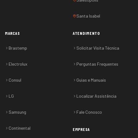
Santa Isabel
MARCAS
ATENDIMENTO
Brastemp
Solicitar Visita Técnica
Electrolux
Perguntas Frequentes
Consul
Guias e Manuais
LG
Localizar Assistência
Samsung
Fale Conosco
Continental
EMPRESA