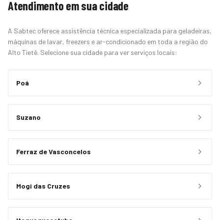
Atendimento em sua cidade
A Sabtec oferece assistência técnica especializada para geladeiras,
máquinas de lavar, freezers e ar-condicionado em toda a região do
Alto Tietê. Selecione sua cidade para ver serviços locais:
Poá
Suzano
Ferraz de Vasconcelos
Mogi das Cruzes