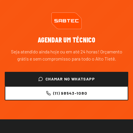
AGENDAR UM TÉCNICO
Seja atendido ainda hoje ou em até 24 horas! Orçamento
grátis e sem compromisso para todo o
Alto Tietê
.
CHAMAR NO WHATSAPP
(11) 98543-1080