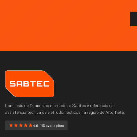
Com mais de 12 anos no mercado, a Sabtec é referência em
assistência técnica de eletrodomésticos na região do
Alto Tietê
.
4.9 · 113 avaliações