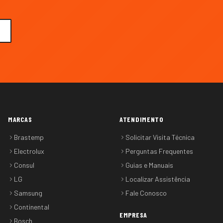
MARCAS
ATENDIMENTO
Brastemp
Solicitar Visita Técnica
Electrolux
Perguntas Frequentes
Consul
Guias e Manuais
LG
Localizar Assistência
Samsung
Fale Conosco
Continental
EMPRESA
Bosch