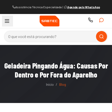
Assistência Técnica Especializada
|
Agende pelo WhatsApp
Geladeira Pingando Água: Causas Por
Dentro e Por Fora do Aparelho
Início
/
Blog