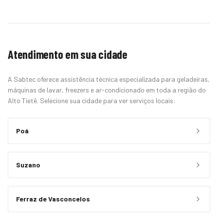
Atendimento em sua cidade
A Sabtec oferece assistência técnica especializada para geladeiras,
máquinas de lavar, freezers e ar-condicionado em toda a região do
Alto Tietê. Selecione sua cidade para ver serviços locais:
Poá
Suzano
Ferraz de Vasconcelos