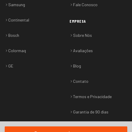
Samsung
Fale Conosco
Continental
EMPRESA
Bosch
Sobre Nós
Colormaq
Avaliações
GE
Blog
Contato
Termos e Privacidade
Garantia de 90 dias