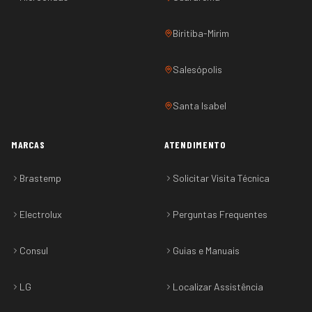
Biritiba-Mirim
Salesópolis
Santa Isabel
MARCAS
ATENDIMENTO
Brastemp
Solicitar Visita Técnica
Electrolux
Perguntas Frequentes
Consul
Guias e Manuais
LG
Localizar Assistência