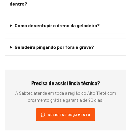
dentro?
Como desentupir o dreno da geladeira?
Geladeira pingando por fora é grave?
Precisa de assistência técnica?
A Sabtec atende em toda a região do
Alto Tietê
com
orçamento grátis e garantia de 90 dias.
SOLICITAR ORÇAMENTO