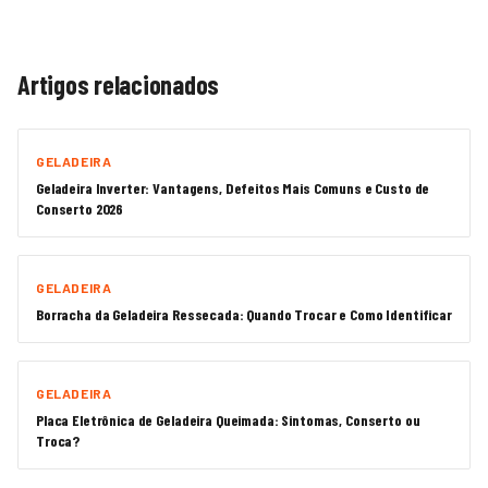
Artigos relacionados
GELADEIRA
Geladeira Inverter: Vantagens, Defeitos Mais Comuns e Custo de
Conserto 2026
GELADEIRA
Borracha da Geladeira Ressecada: Quando Trocar e Como Identificar
GELADEIRA
Placa Eletrônica de Geladeira Queimada: Sintomas, Conserto ou
Troca?