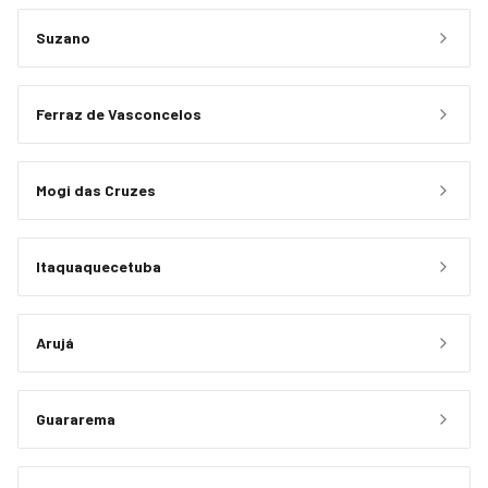
Suzano
Ferraz de Vasconcelos
Mogi das Cruzes
Itaquaquecetuba
Arujá
Guararema