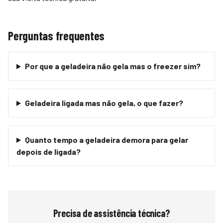
Perguntas frequentes
Por que a geladeira não gela mas o freezer sim?
Geladeira ligada mas não gela, o que fazer?
Quanto tempo a geladeira demora para gelar
depois de ligada?
Precisa de assistência técnica?