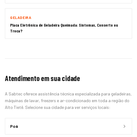
GELADEIRA
Placa Eletrônica de Geladeira Queimada: Sintomas, Conserto ou
Troca?
Atendimento em sua cidade
A Sabtec oferece assistência técnica especializada para geladeiras,
máquinas de lavar, freezers e ar-condicionado em toda a região do
Alto Tietê. Selecione sua cidade para ver serviços locais:
Poá