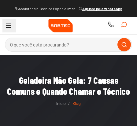
Assistência Técnica Especializada
|
Agende pelo WhatsApp
Geladeira Não Gela: 7 Causas
Comuns e Quando Chamar o Técnico
Início
/
Blog