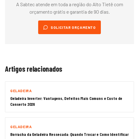
A Sabtec atende em toda a região do
Alto Tietê
com
orçamento grátis e garantia de 90 dias.
SOLICITAR ORÇAMENTO
Artigos relacionados
GELADEIRA
Geladeira Inverter: Vantagens, Defeitos Mais Comuns e Custo de
Conserto 2026
GELADEIRA
Borracha da Geladeira Ressecada: Quando Trocar e Como Identificar