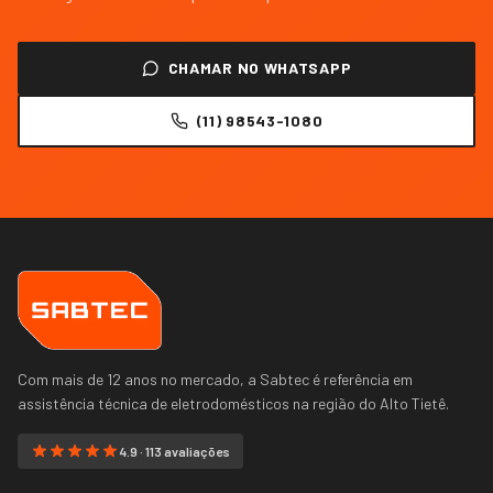
CHAMAR NO WHATSAPP
(11) 98543-1080
Com mais de 12 anos no mercado, a Sabtec é referência em
assistência técnica de eletrodomésticos na região do
Alto Tietê
.
4.9 · 113 avaliações