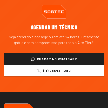
AGENDAR UM TÉCNICO
Seja atendido ainda hoje ou em até 24 horas! Orçamento
grátis e sem compromisso para todo o
Alto Tietê
.
CHAMAR NO WHATSAPP
(11) 98543-1080