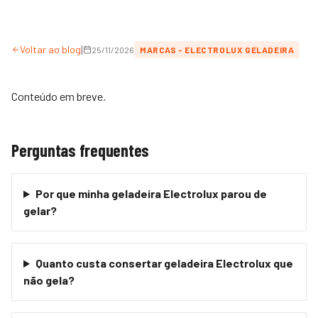
|
Voltar ao blog
25/11/2026
MARCAS - ELECTROLUX GELADEIRA
Conteúdo em breve.
Perguntas frequentes
Por que minha geladeira Electrolux parou de
gelar?
Quanto custa consertar geladeira Electrolux que
não gela?