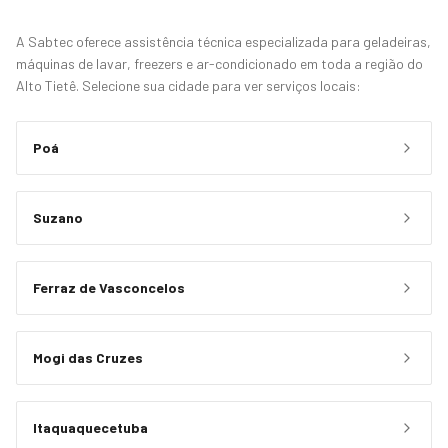
A Sabtec oferece assistência técnica especializada para geladeiras,
máquinas de lavar, freezers e ar-condicionado em toda a região do
Alto Tietê. Selecione sua cidade para ver serviços locais:
Poá
Suzano
Ferraz de Vasconcelos
Mogi das Cruzes
Itaquaquecetuba