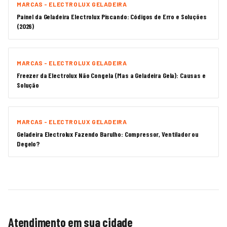
MARCAS - ELECTROLUX GELADEIRA
Painel da Geladeira Electrolux Piscando: Códigos de Erro e Soluções
(2026)
MARCAS - ELECTROLUX GELADEIRA
Freezer da Electrolux Não Congela (Mas a Geladeira Gela): Causas e
Solução
MARCAS - ELECTROLUX GELADEIRA
Geladeira Electrolux Fazendo Barulho: Compressor, Ventilador ou
Degelo?
Atendimento em sua cidade