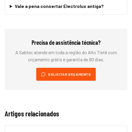
Vale a pena consertar Electrolux antiga?
Precisa de assistência técnica?
A Sabtec atende em toda a região do
Alto Tietê
com
orçamento grátis e garantia de 90 dias.
SOLICITAR ORÇAMENTO
Artigos relacionados