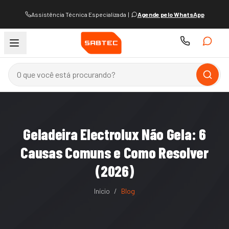
Assistência Técnica Especializada
|
Agende pelo WhatsApp
Geladeira Electrolux Não Gela: 6
Causas Comuns e Como Resolver
(2026)
Início
/
Blog