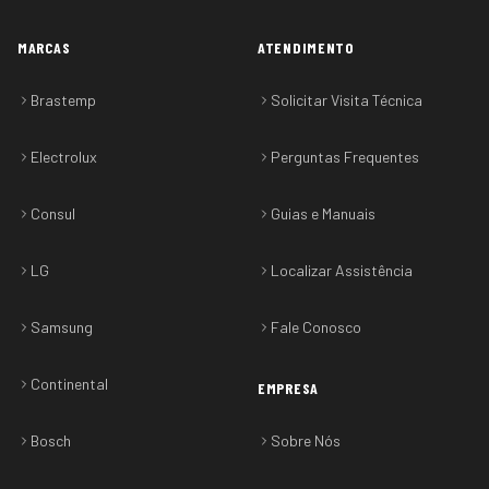
MARCAS
ATENDIMENTO
Brastemp
Solicitar Visita Técnica
Electrolux
Perguntas Frequentes
Consul
Guias e Manuais
LG
Localizar Assistência
Samsung
Fale Conosco
Continental
EMPRESA
Bosch
Sobre Nós