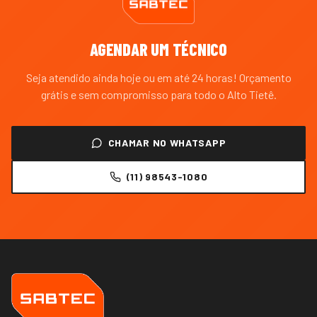
AGENDAR UM TÉCNICO
Seja atendido ainda hoje ou em até 24 horas! Orçamento
grátis e sem compromisso para todo o
Alto Tietê
.
CHAMAR NO WHATSAPP
(11) 98543-1080