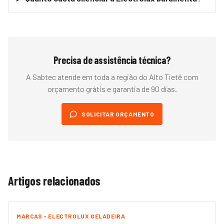
Precisa de assistência técnica?
A Sabtec atende em toda a região do
Alto Tietê
com
orçamento grátis e garantia de 90 dias.
SOLICITAR ORÇAMENTO
Artigos relacionados
MARCAS - ELECTROLUX GELADEIRA