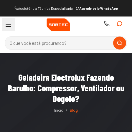
Assistência Técnica Especializada
|
Agende pelo WhatsApp
Geladeira Electrolux Fazendo
Barulho: Compressor, Ventilador ou
Degelo?
Início
/
Blog