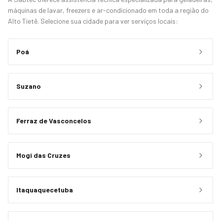
máquinas de lavar, freezers e ar-condicionado em toda a região do
Alto Tietê. Selecione sua cidade para ver serviços locais:
Poá
Suzano
Ferraz de Vasconcelos
Mogi das Cruzes
Itaquaquecetuba