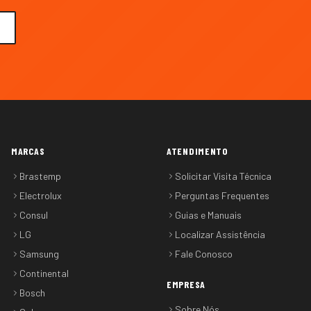
MARCAS
ATENDIMENTO
Brastemp
Solicitar Visita Técnica
Electrolux
Perguntas Frequentes
Consul
Guias e Manuais
LG
Localizar Assistência
Samsung
Fale Conosco
Continental
EMPRESA
Bosch
Sobre Nós