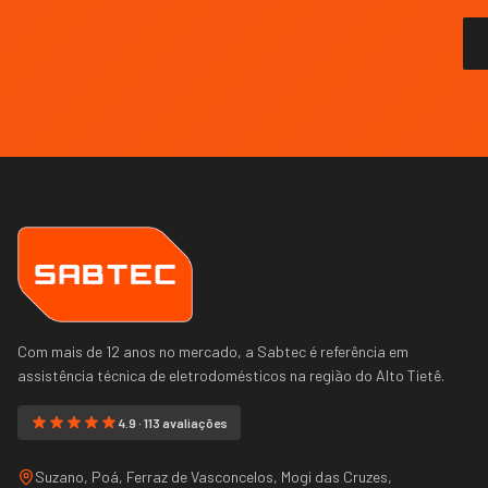
Com mais de 12 anos no mercado, a Sabtec é referência em
assistência técnica de eletrodomésticos na região do
Alto Tietê
.
4.9 · 113 avaliações
Suzano, Poá, Ferraz de Vasconcelos, Mogi das Cruzes,