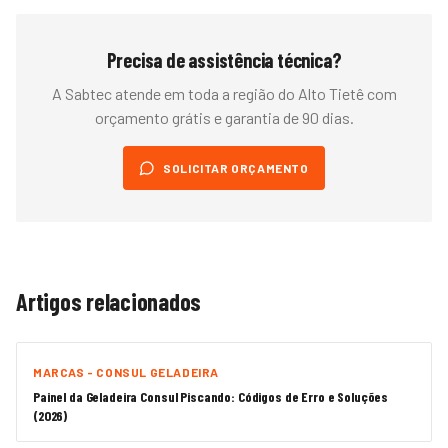
Precisa de assistência técnica?
A Sabtec atende em toda a região do
Alto Tietê
com
orçamento grátis e garantia de 90 dias.
SOLICITAR ORÇAMENTO
Artigos relacionados
MARCAS - CONSUL GELADEIRA
Painel da Geladeira Consul Piscando: Códigos de Erro e Soluções
(2026)