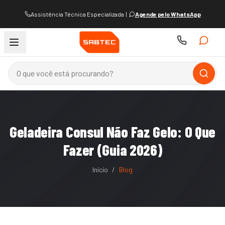
Assistência Técnica Especializada
|
Agende pelo WhatsApp
Geladeira Consul Não Faz Gelo: O Que
Fazer (Guia 2026)
Início
/
Blog