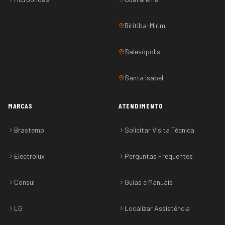
Biritiba-Mirim
Salesópolis
Santa Isabel
MARCAS
ATENDIMENTO
Brastemp
Solicitar Visita Técnica
Electrolux
Perguntas Frequentes
Consul
Guias e Manuais
LG
Localizar Assistência