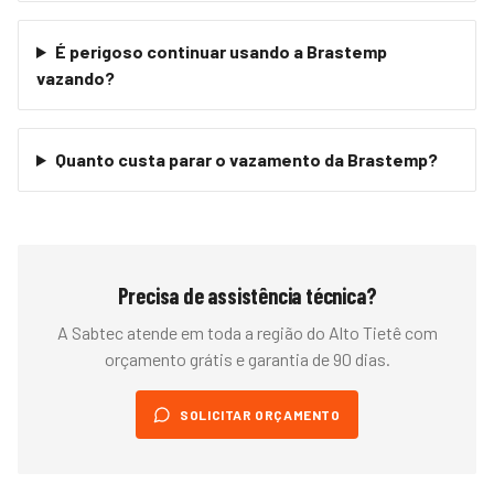
É perigoso continuar usando a Brastemp
vazando?
Quanto custa parar o vazamento da Brastemp?
Precisa de assistência técnica?
A Sabtec atende em toda a região do
Alto Tietê
com
orçamento grátis e garantia de 90 dias.
SOLICITAR ORÇAMENTO