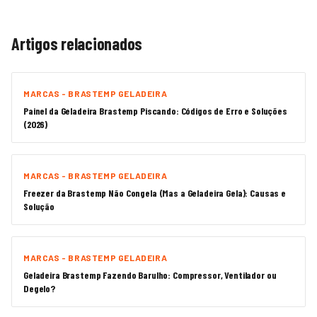
Artigos relacionados
MARCAS - BRASTEMP GELADEIRA
Painel da Geladeira Brastemp Piscando: Códigos de Erro e Soluções
(2026)
MARCAS - BRASTEMP GELADEIRA
Freezer da Brastemp Não Congela (Mas a Geladeira Gela): Causas e
Solução
MARCAS - BRASTEMP GELADEIRA
Geladeira Brastemp Fazendo Barulho: Compressor, Ventilador ou
Degelo?