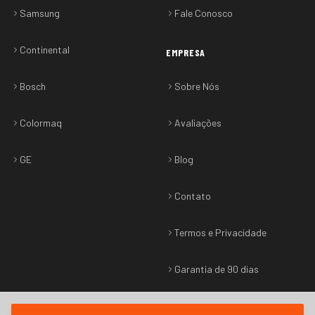
Samsung
Fale Conosco
Continental
EMPRESA
Bosch
Sobre Nós
Colormaq
Avaliações
GE
Blog
Contato
Termos e Privacidade
Garantia de 90 dias