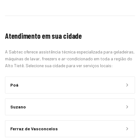
Atendimento em sua cidade
A Sabtec oferece assistência técnica especializada para geladeiras,
máquinas de lavar, freezers e ar-condicionado em toda a região do
Alto Tietê. Selecione sua cidade para ver serviços locais:
Poá
Suzano
Ferraz de Vasconcelos