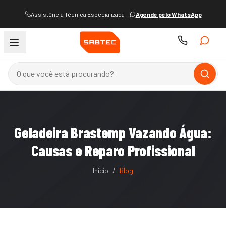
Assistência Técnica Especializada
|
Agende pelo WhatsApp
Geladeira Brastemp Vazando Água:
Causas e Reparo Profissional
Início
/
Blog