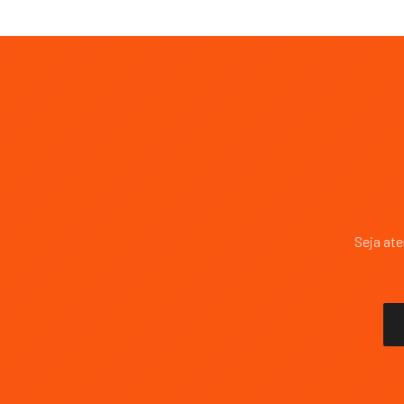
Seja at