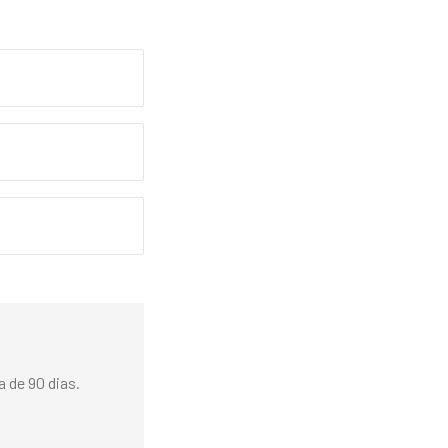
 de 90 dias.