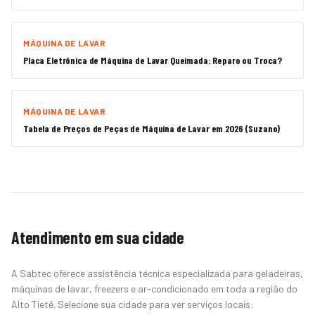
MÁQUINA DE LAVAR
Placa Eletrônica de Máquina de Lavar Queimada: Reparo ou Troca?
MÁQUINA DE LAVAR
Tabela de Preços de Peças de Máquina de Lavar em 2026 (Suzano)
Atendimento em sua cidade
A Sabtec oferece assistência técnica especializada para geladeiras,
máquinas de lavar, freezers e ar-condicionado em toda a região do
Alto Tietê. Selecione sua cidade para ver serviços locais: