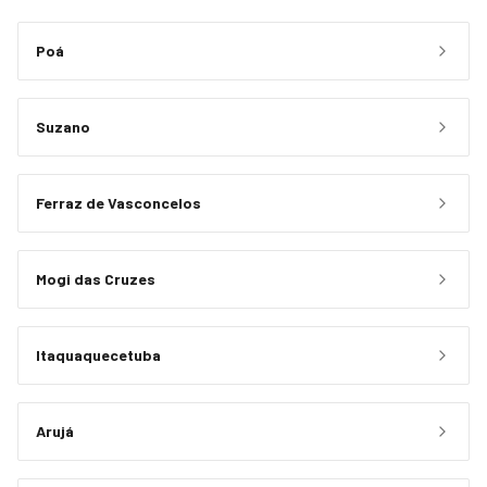
Poá
Suzano
Ferraz de Vasconcelos
Mogi das Cruzes
Itaquaquecetuba
Arujá