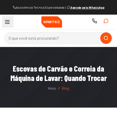
Assistência Técnica Especializada
|
Agende pelo WhatsApp
Escovas de Carvão e Correia da
Máquina de Lavar: Quando Trocar
Início
/
Blog