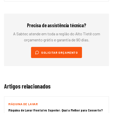
Precisa de assistência técnica?
A Sabtec atende em toda a região do
Alto Tietê
com
orçamento grátis e garantia de 90 dias.
SOLICITAR ORÇAMENTO
Artigos relacionados
MÁQUINA DE LAVAR
Máquina de Lavar Frontal vs Superior: Qual a Melhor para Conserto?