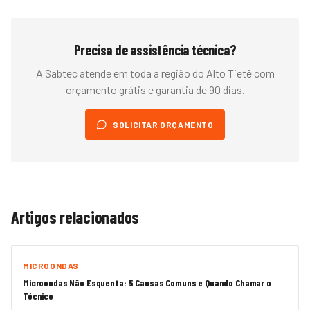
Precisa de assistência técnica?
A Sabtec atende em toda a região do
Alto Tietê
com
orçamento grátis e garantia de 90 dias.
SOLICITAR ORÇAMENTO
Artigos relacionados
MICROONDAS
Microondas Não Esquenta: 5 Causas Comuns e Quando Chamar o
Técnico