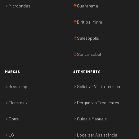
Microondas
Guararema
Biritiba-Mirim
Salesópolis
Santa Isabel
MARCAS
ATENDIMENTO
Brastemp
Solicitar Visita Técnica
Electrolux
Perguntas Frequentes
Consul
Guias e Manuais
LG
Localizar Assistência