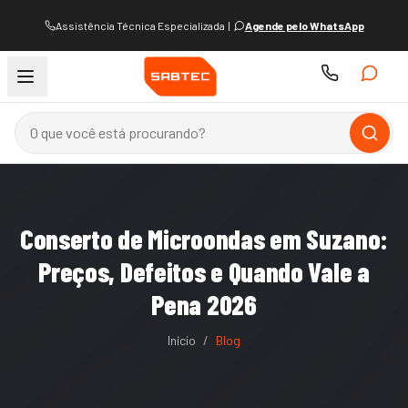
Assistência Técnica Especializada
|
Agende pelo WhatsApp
Conserto de Microondas em Suzano:
Preços, Defeitos e Quando Vale a
Pena 2026
Início
/
Blog