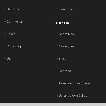
Samsung
Fale Conosco
Continental
EMPRESA
Bosch
Sobre Nós
Colormaq
Avaliações
GE
Blog
Contato
Termos e Privacidade
Garantia de 90 dias