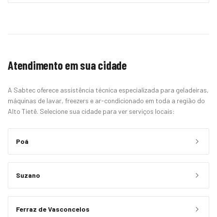
Atendimento em sua cidade
A Sabtec oferece assistência técnica especializada para geladeiras,
máquinas de lavar, freezers e ar-condicionado em toda a região do
Alto Tietê. Selecione sua cidade para ver serviços locais:
Poá
Suzano
Ferraz de Vasconcelos