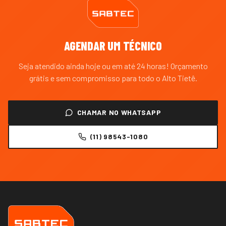
AGENDAR UM TÉCNICO
Seja atendido ainda hoje ou em até 24 horas! Orçamento
grátis e sem compromisso para todo o
Alto Tietê
.
CHAMAR NO WHATSAPP
(11) 98543-1080