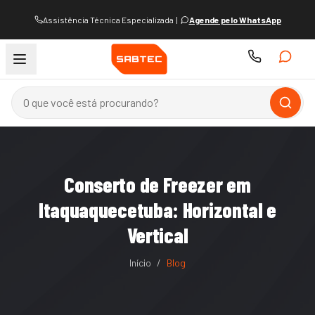
Assistência Técnica Especializada
|
Agende pelo WhatsApp
Conserto de Freezer em
Itaquaquecetuba: Horizontal e
Vertical
Início
/
Blog