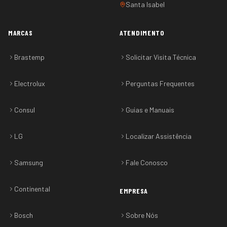
Santa Isabel
MARCAS
ATENDIMENTO
Brastemp
Solicitar Visita Técnica
Electrolux
Perguntas Frequentes
Consul
Guias e Manuais
LG
Localizar Assistência
Samsung
Fale Conosco
Continental
EMPRESA
Bosch
Sobre Nós