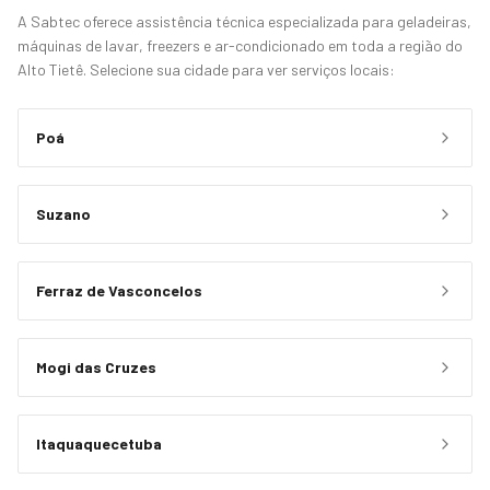
A Sabtec oferece assistência técnica especializada para geladeiras,
máquinas de lavar, freezers e ar-condicionado em toda a região do
Alto Tietê. Selecione sua cidade para ver serviços locais:
Poá
Suzano
Ferraz de Vasconcelos
Mogi das Cruzes
Itaquaquecetuba