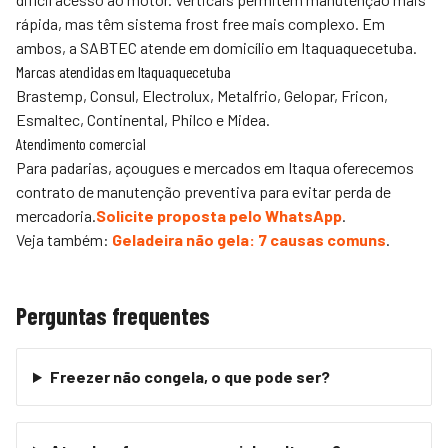
rápida, mas têm sistema frost free mais complexo. Em
ambos, a SABTEC atende em domicílio em Itaquaquecetuba.
Marcas atendidas em Itaquaquecetuba
Brastemp, Consul, Electrolux, Metalfrio, Gelopar, Fricon,
Esmaltec, Continental, Philco e Midea.
Atendimento comercial
Para padarias, açougues e mercados em Itaqua oferecemos
contrato de manutenção preventiva para evitar perda de
mercadoria.
Solicite proposta pelo WhatsApp
.
Veja também:
Geladeira não gela: 7 causas comuns
.
Perguntas frequentes
Freezer não congela, o que pode ser?