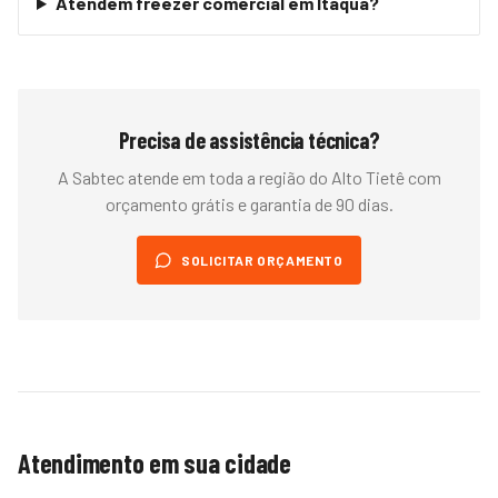
Atendem freezer comercial em Itaqua?
Precisa de assistência técnica?
A Sabtec atende em toda a região do
Alto Tietê
com
orçamento grátis e garantia de 90 dias.
SOLICITAR ORÇAMENTO
Atendimento em sua cidade