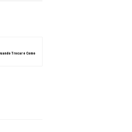
Quando Trocar e Como