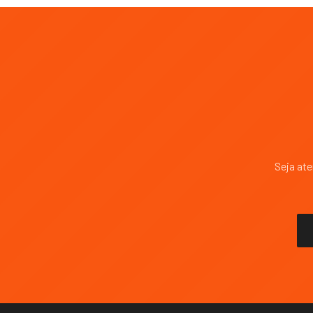
Seja at