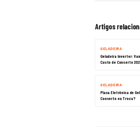
Artigos relacio
GELADEIRA
Geladeira Inverter: V
Custo de Conserto 202
GELADEIRA
Placa Eletrônica de Ge
Conserto ou Troca?