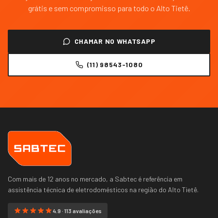
grátis e sem compromisso para todo o
Alto Tietê
.
CHAMAR NO WHATSAPP
(11) 98543-1080
Com mais de 12 anos no mercado, a Sabtec é referência em
assistência técnica de eletrodomésticos na região do
Alto Tietê
.
4.9 · 113 avaliações