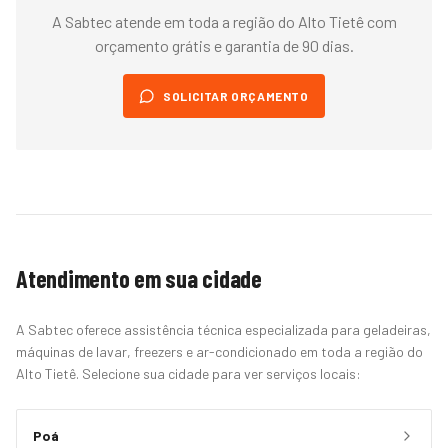
A Sabtec atende em toda a região do
Alto Tietê
com
orçamento grátis e garantia de 90 dias.
SOLICITAR ORÇAMENTO
Atendimento em sua cidade
A Sabtec oferece assistência técnica especializada para geladeiras,
máquinas de lavar, freezers e ar-condicionado em toda a região do
Alto Tietê. Selecione sua cidade para ver serviços locais:
Poá