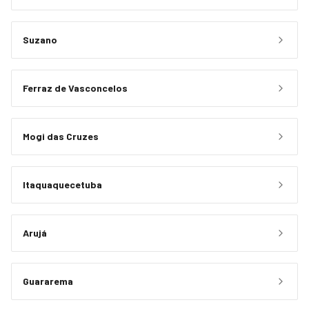
Suzano
Ferraz de Vasconcelos
Mogi das Cruzes
Itaquaquecetuba
Arujá
Guararema