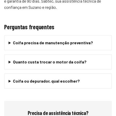
e garantia de 90 dias.
Sabtec
, sua assistência técnica de
confiança em Suzano e região.
Perguntas frequentes
Coifa precisa de manutenção preventiva?
Quanto custa trocar o motor da coifa?
Coifa ou depurador, qual escolher?
Precisa de assistência técnica?