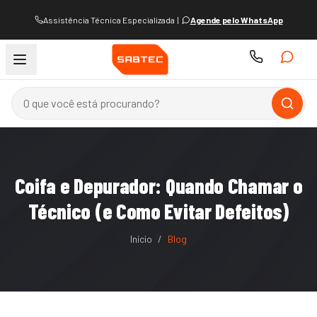
Assistência Técnica Especializada
|
Agende pelo WhatsApp
Coifa e Depurador: Quando Chamar o
Técnico (e Como Evitar Defeitos)
Início
/
Blog