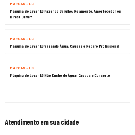
MARCAS - LG
Máquina de Lavar LG Fazendo Barulho: Rolamento, Amortecedor ou
Direct Drive?
MARCAS - LG
Máquina de Lavar LG Vazando Água: Causas e Reparo Profissional
MARCAS - LG
Máquina de Lavar LG Não Enche de Água: Causas e Conserto
Atendimento em sua cidade