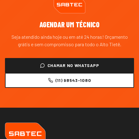
AGENDAR UM TÉCNICO
Seja atendido ainda hoje ou em até 24 horas! Orçamento
grátis e sem compromisso para todo o
Alto Tietê
.
CHAMAR NO WHATSAPP
(11) 98543-1080