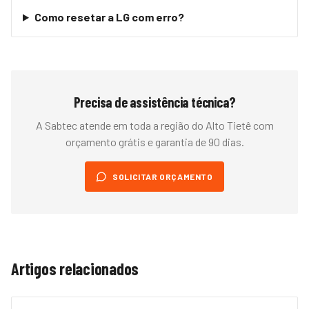
Como resetar a LG com erro?
Precisa de assistência técnica?
A Sabtec atende em toda a região do
Alto Tietê
com
orçamento grátis e garantia de 90 dias.
SOLICITAR ORÇAMENTO
Artigos relacionados