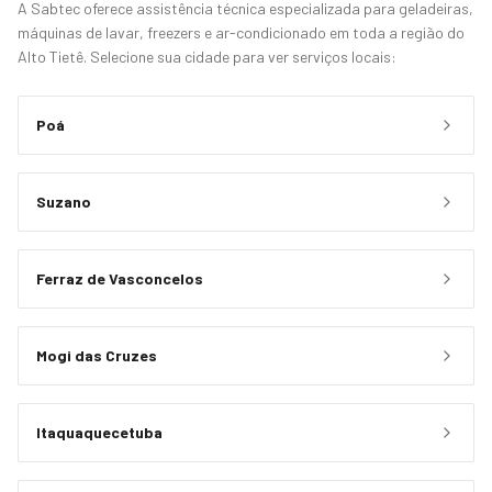
A Sabtec oferece assistência técnica especializada para geladeiras,
máquinas de lavar, freezers e ar-condicionado em toda a região do
Alto Tietê. Selecione sua cidade para ver serviços locais:
Poá
Suzano
Ferraz de Vasconcelos
Mogi das Cruzes
Itaquaquecetuba