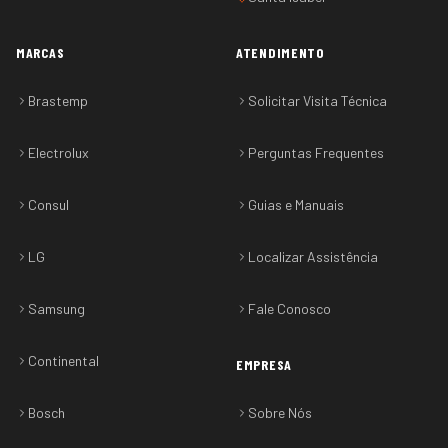
MARCAS
ATENDIMENTO
Brastemp
Solicitar Visita Técnica
Electrolux
Perguntas Frequentes
Consul
Guias e Manuais
LG
Localizar Assistência
Samsung
Fale Conosco
Continental
EMPRESA
Bosch
Sobre Nós