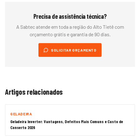
Precisa de assistência técnica?
A Sabtec atende em toda a região do
Alto Tietê
com
orçamento grátis e garantia de 90 dias.
SOLICITAR ORÇAMENTO
Artigos relacionados
GELADEIRA
Geladeira Inverter: Vantagens, Defeitos Mais Comuns e Custo de
Conserto 2026