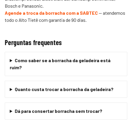
Bosch e Panasonic.
Agende a troca da borracha com a SABTEC
— atendemos
todo o
Alto Tietê
com garantia de 90 dias.
Perguntas frequentes
Como saber se a borracha da geladeira está
ruim?
Quanto custa trocar a borracha da geladeira?
Dá para consertar borracha sem trocar?