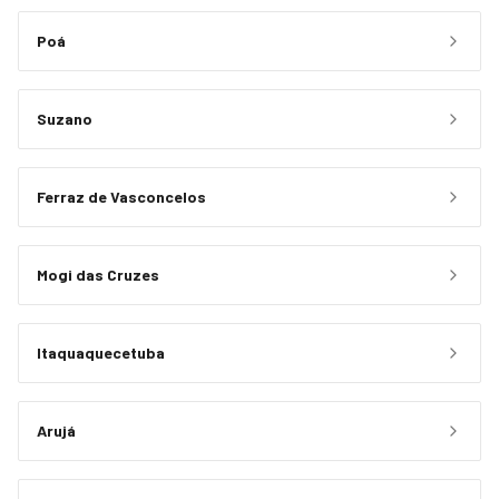
Poá
Suzano
Ferraz de Vasconcelos
Mogi das Cruzes
Itaquaquecetuba
Arujá