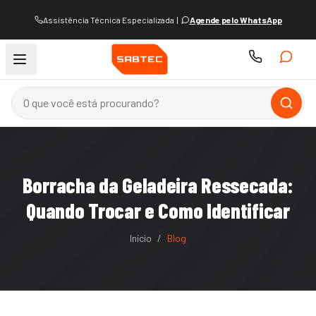
Assistência Técnica Especializada
|
Agende pelo WhatsApp
Borracha da Geladeira Ressecada:
Quando Trocar e Como Identificar
Início
/
Blog