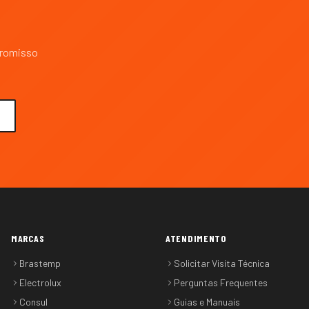
promisso
MARCAS
ATENDIMENTO
Brastemp
Solicitar Visita Técnica
Electrolux
Perguntas Frequentes
Consul
Guias e Manuais