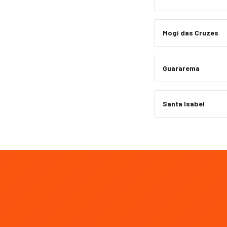
Mogi das Cruzes
Guararema
Santa Isabel