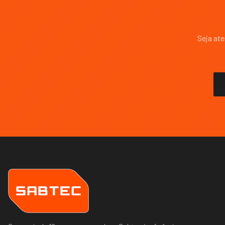
Seja at