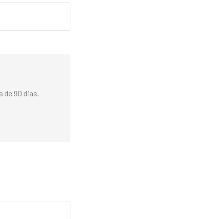
 de 90 dias.