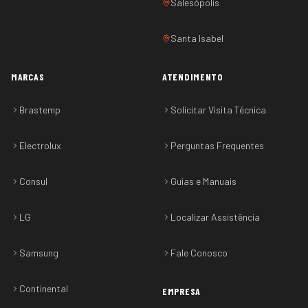
Salesópolis
Santa Isabel
MARCAS
ATENDIMENTO
Brastemp
Solicitar Visita Técnica
Electrolux
Perguntas Frequentes
Consul
Guias e Manuais
LG
Localizar Assistência
Samsung
Fale Conosco
Continental
EMPRESA