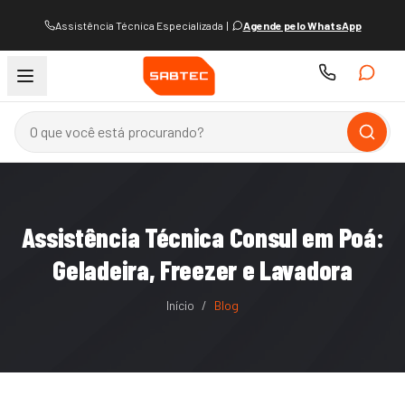
Assistência Técnica Especializada
|
Agende pelo WhatsApp
Assistência Técnica Consul em Poá:
Geladeira, Freezer e Lavadora
Início
/
Blog