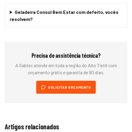
Geladeira Consul Bem Estar com defeito, vocês
resolvem?
Precisa de assistência técnica?
A Sabtec atende em toda a região do
Alto Tietê
com
orçamento grátis e garantia de 90 dias.
SOLICITAR ORÇAMENTO
Artigos relacionados