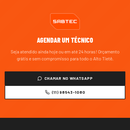
AGENDAR UM TÉCNICO
Seja atendido ainda hoje ou em até 24 horas! Orçamento
grátis e sem compromisso para todo o
Alto Tietê
.
CHAMAR NO WHATSAPP
(11) 98543-1080