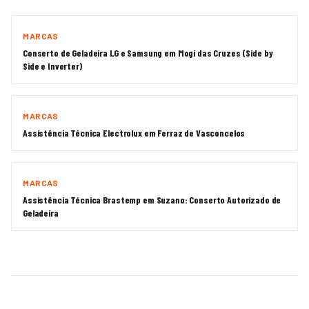
MARCAS
Conserto de Geladeira LG e Samsung em Mogi das Cruzes (Side by
Side e Inverter)
MARCAS
Assistência Técnica Electrolux em Ferraz de Vasconcelos
MARCAS
Assistência Técnica Brastemp em Suzano: Conserto Autorizado de
Geladeira