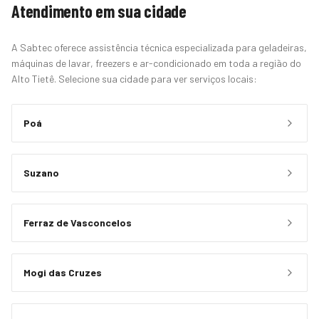
Atendimento em sua cidade
A Sabtec oferece assistência técnica especializada para geladeiras,
máquinas de lavar, freezers e ar-condicionado em toda a região do
Alto Tietê. Selecione sua cidade para ver serviços locais:
Poá
Suzano
Ferraz de Vasconcelos
Mogi das Cruzes