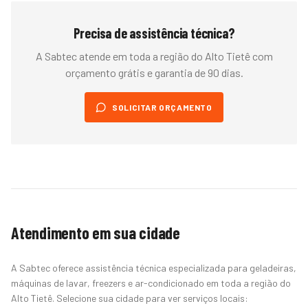
Precisa de assistência técnica?
A Sabtec atende em toda a região do
Alto Tietê
com
orçamento grátis e garantia de 90 dias.
SOLICITAR ORÇAMENTO
Atendimento em sua cidade
A Sabtec oferece assistência técnica especializada para geladeiras,
máquinas de lavar, freezers e ar-condicionado em toda a região do
Alto Tietê. Selecione sua cidade para ver serviços locais: