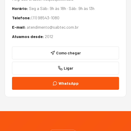
Horário:
Seg a Sáb: 9h às 18h
·
Sáb: 9h às 13h
Telefone:
(11) 98543-1080
E-mail:
atendimento@sabtec.com.br
Atuamos desde:
2012
Como chegar
Ligar
WhatsApp