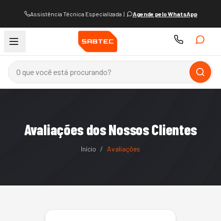
Assistência Técnica Especializada
|
Agende pelo WhatsApp
Avaliações dos Nossos Clientes
Início
/
Avaliações