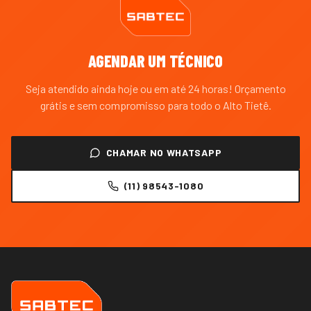
AGENDAR UM TÉCNICO
Seja atendido ainda hoje ou em até 24 horas! Orçamento
grátis e sem compromisso para todo o
Alto Tietê
.
CHAMAR NO WHATSAPP
(11) 98543-1080