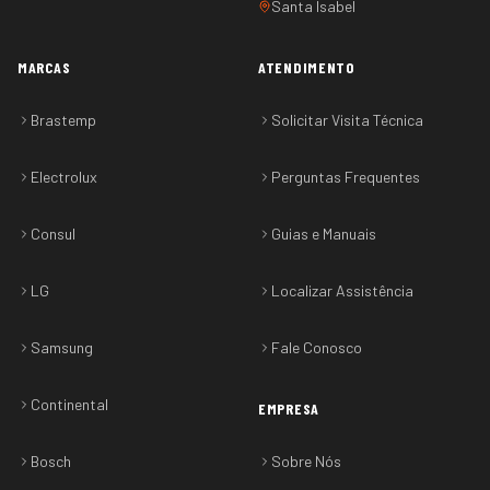
Santa Isabel
MARCAS
ATENDIMENTO
Brastemp
Solicitar Visita Técnica
Electrolux
Perguntas Frequentes
Consul
Guias e Manuais
LG
Localizar Assistência
Samsung
Fale Conosco
Continental
EMPRESA
Bosch
Sobre Nós