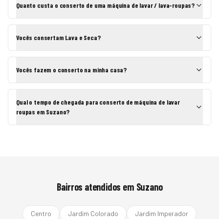
Quanto custa o conserto de uma máquina de lavar / lava-roupas?
Vocês consertam Lava e Seca?
Vocês fazem o conserto na minha casa?
Qual o tempo de chegada para conserto de máquina de lavar
roupas em Suzano?
Bairros atendidos em
Suzano
Centro
Jardim Colorado
Jardim Imperador