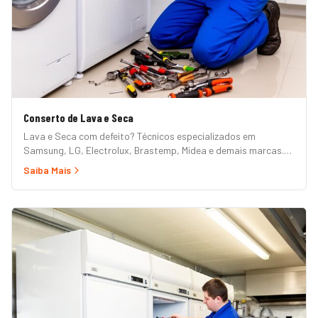
Conserto de Lava e Seca
Lava e Seca com defeito? Técnicos especializados em
Samsung, LG, Electrolux, Brastemp, Midea e demais marcas.
Erros de painel, não centrifuga, não seca, vazamento e mais.
Saiba Mais