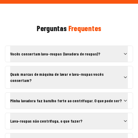
Perguntas
Frequentes
Vocês consertam lava-roupas (lavadora de roupas)?
Quais marcas de máquina de lavar e lava-roupas vocês
consertam?
Minha lavadora faz barulho forte ao centrifugar. O que pode ser?
Lava-roupas não centrifuga, o que fazer?