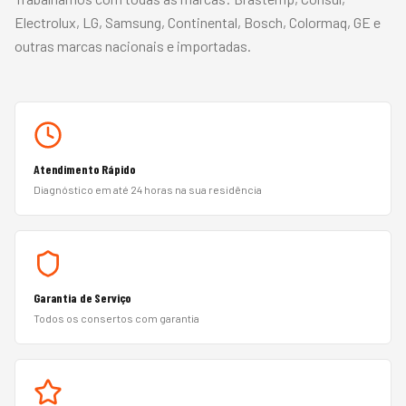
Electrolux, LG, Samsung, Continental, Bosch, Colormaq, GE
e
outras marcas nacionais e importadas.
Atendimento Rápido
Diagnóstico em até 24 horas na sua residência
Garantia de Serviço
Todos os consertos com garantia