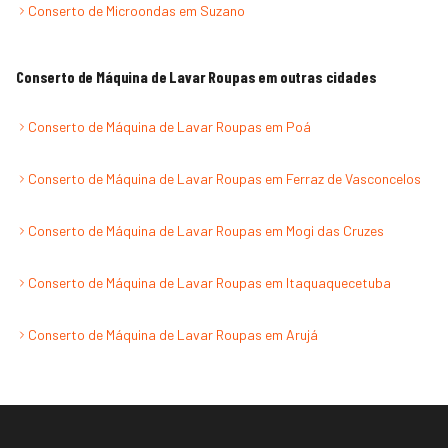
Conserto de Microondas
em
Suzano
Conserto de Máquina de Lavar Roupas
em outras cidades
Conserto de Máquina de Lavar Roupas
em
Poá
Conserto de Máquina de Lavar Roupas
em
Ferraz de Vasconcelos
Conserto de Máquina de Lavar Roupas
em
Mogi das Cruzes
Conserto de Máquina de Lavar Roupas
em
Itaquaquecetuba
Conserto de Máquina de Lavar Roupas
em
Arujá