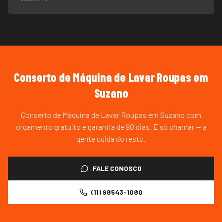
Conserto de Máquina de Lavar Roupas
em
Suzano
Conserto de Máquina de Lavar Roupas em Suzano com
orçamento gratuito e garantia de 90 dias. É só chamar — a
gente cuida do resto.
FALE CONOSCO
(11) 98543-1080