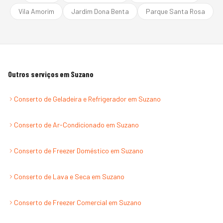
Vila Amorim
Jardim Dona Benta
Parque Santa Rosa
Outros serviços em
Suzano
Conserto de Geladeira e Refrigerador
em
Suzano
Conserto de Ar-Condicionado
em
Suzano
Conserto de Freezer Doméstico
em
Suzano
Conserto de Lava e Seca
em
Suzano
Conserto de Freezer Comercial
em
Suzano