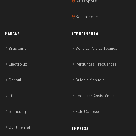
Salesópolis
Santa Isabel
MARCAS
ATENDIMENTO
Brastemp
Solicitar Visita Técnica
Electrolux
Perguntas Frequentes
Consul
Guias e Manuais
LG
Localizar Assistência
Samsung
Fale Conosco
Continental
EMPRESA