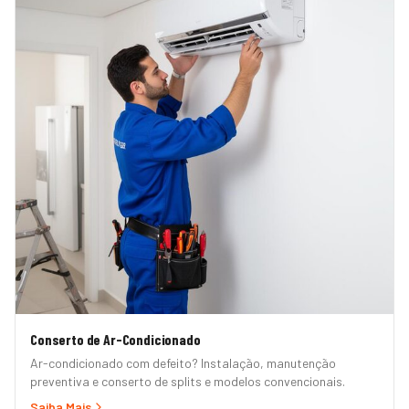
Conserto de Ar-Condicionado
Ar-condicionado com defeito? Instalação, manutenção
preventiva e conserto de splits e modelos convencionais.
Saiba Mais