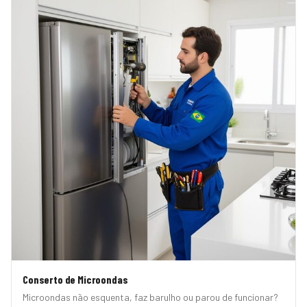
Conserto de Microondas
Microondas não esquenta, faz barulho ou parou de funcionar?