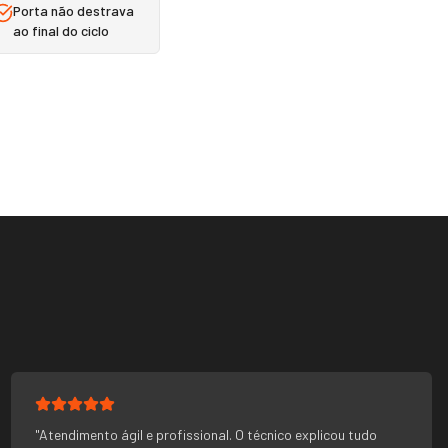
Porta não destrava
ao final do ciclo
"
Atendimento ágil e profissional. O técnico explicou tudo