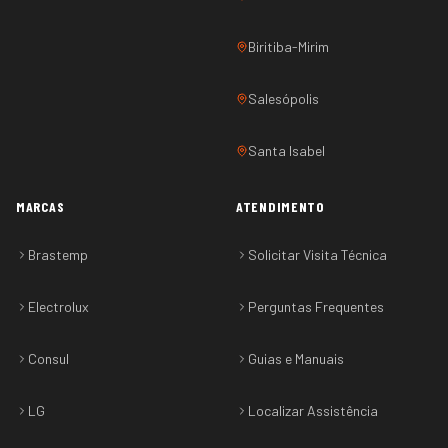
Biritiba-Mirim
Salesópolis
Santa Isabel
MARCAS
ATENDIMENTO
Brastemp
Solicitar Visita Técnica
Electrolux
Perguntas Frequentes
Consul
Guias e Manuais
LG
Localizar Assistência