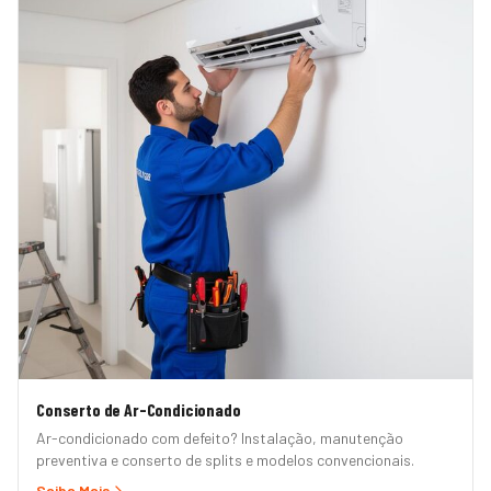
Conserto de Ar-Condicionado
Ar-condicionado com defeito? Instalação, manutenção
preventiva e conserto de splits e modelos convencionais.
Saiba Mais