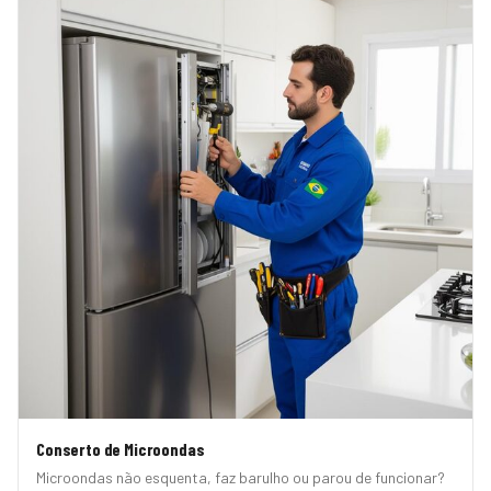
Conserto de Microondas
Microondas não esquenta, faz barulho ou parou de funcionar?