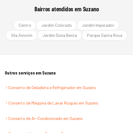
Bairros atendidos em
Suzano
Centro
Jardim Colorado
Jardim Imperador
Vila Amorim
Jardim Dona Benta
Parque Santa Rosa
Outros serviços em
Suzano
Conserto de Geladeira e Refrigerador
em
Suzano
Conserto de Máquina de Lavar Roupas
em
Suzano
Conserto de Ar-Condicionado
em
Suzano