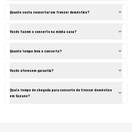
Quanto custa consertar um freezer doméstico?
Vocês fazem o conserto na minha casa?
Quanto tempo leva o conserto?
Vocês oferecem garantia?
Qual o tempo de chegada para conserto de freezer doméstico
em Suzano?