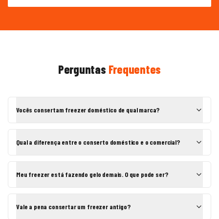
Perguntas
Frequentes
Vocês consertam freezer doméstico de qual marca?
Qual a diferença entre o conserto doméstico e o comercial?
Meu freezer está fazendo gelo demais. O que pode ser?
Vale a pena consertar um freezer antigo?