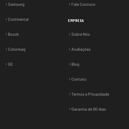
Samsung
Fale Conosco
Continental
EMPRESA
Bosch
Sobre Nós
Colormaq
Avaliações
GE
Blog
Contato
Termos e Privacidade
Garantia de 90 dias