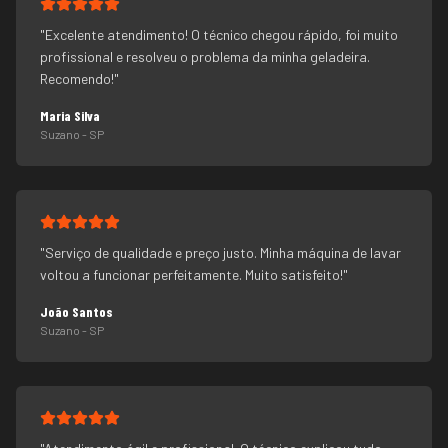
"
Excelente atendimento! O técnico chegou rápido, foi muito
profissional e resolveu o problema da minha geladeira.
Recomendo!
"
Maria Silva
Suzano
- SP
"
Serviço de qualidade e preço justo. Minha máquina de lavar
voltou a funcionar perfeitamente. Muito satisfeito!
"
João Santos
Suzano
- SP