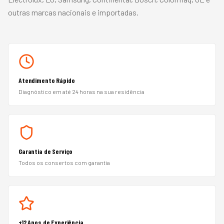
outras marcas nacionais e importadas.
Atendimento Rápido
Diagnóstico em até 24 horas na sua residência
Garantia de Serviço
Todos os consertos com garantia
+12 Anos de Experiência