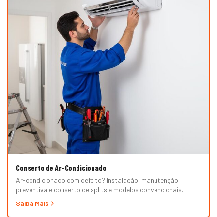
Conserto de Ar-Condicionado
Ar-condicionado com defeito? Instalação, manutenção
preventiva e conserto de splits e modelos convencionais.
Saiba Mais