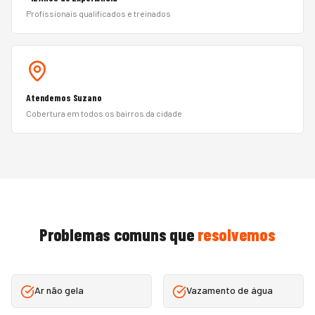
Profissionais qualificados e treinados
Atendemos Suzano
Cobertura em todos os bairros da cidade
Problemas comuns que
resolvemos
Ar não gela
Vazamento de água