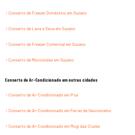
Conserto de Freezer Doméstico
em
Suzano
Conserto de Lava e Seca
em
Suzano
Conserto de Freezer Comercial
em
Suzano
Conserto de Microondas
em
Suzano
Conserto de Ar-Condicionado
em outras cidades
Conserto de Ar-Condicionado
em
Poá
Conserto de Ar-Condicionado
em
Ferraz de Vasconcelos
Conserto de Ar-Condicionado
em
Mogi das Cruzes