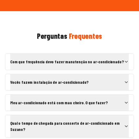
Perguntas
Frequentes
Com que frequência devo fazer manutenção no ar-condicionado?
Vocês fazem instalação de ar-condicionado?
Meu ar-condicionado está com mau cheiro. O que fazer?
Qual o tempo de chegada para conserto de ar-condicionado em
Suzano?