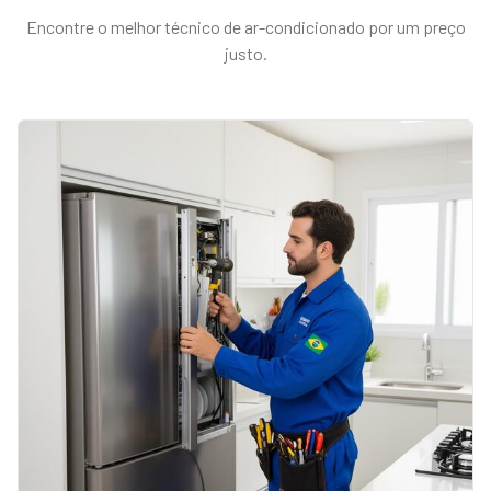
Encontre o melhor técnico de
ar-condicionado
por um preço
justo.