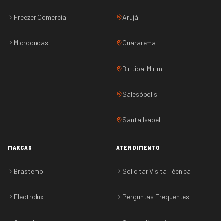
Freezer Comercial
Arujá
Microondas
Guararema
Biritiba-Mirim
Salesópolis
Santa Isabel
MARCAS
ATENDIMENTO
Brastemp
Solicitar Visita Técnica
Electrolux
Perguntas Frequentes