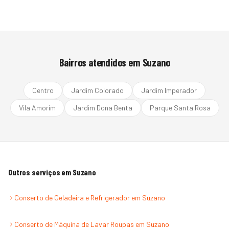
Bairros atendidos em
Suzano
Centro
Jardim Colorado
Jardim Imperador
Vila Amorim
Jardim Dona Benta
Parque Santa Rosa
Outros serviços em
Suzano
Conserto de Geladeira e Refrigerador
em
Suzano
Conserto de Máquina de Lavar Roupas
em
Suzano