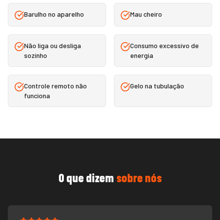
Barulho no aparelho
Mau cheiro
Não liga ou desliga
Consumo excessivo de
sozinho
energia
Controle remoto não
Gelo na tubulação
funciona
O que dizem
sobre nós