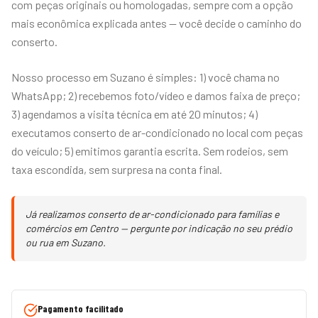
com peças originais ou homologadas, sempre com a opção
mais econômica explicada antes — você decide o caminho do
conserto.
Nosso processo em Suzano é simples: 1) você chama no
WhatsApp; 2) recebemos foto/vídeo e damos faixa de preço;
3) agendamos a visita técnica em até 20 minutos; 4)
executamos conserto de ar-condicionado no local com peças
do veículo; 5) emitimos garantia escrita. Sem rodeios, sem
taxa escondida, sem surpresa na conta final.
Já realizamos conserto de ar-condicionado para famílias e
comércios em Centro — pergunte por indicação no seu prédio
ou rua em Suzano.
Pagamento facilitado