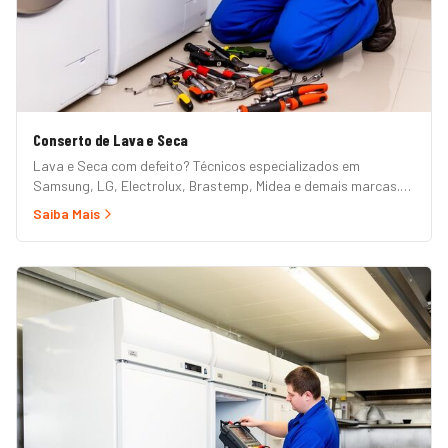
Conserto de Lava e Seca
Lava e Seca com defeito? Técnicos especializados em
Samsung, LG, Electrolux, Brastemp, Midea e demais marcas.
Erros de painel, não centrifuga, não seca, vazamento e mais.
Saiba Mais