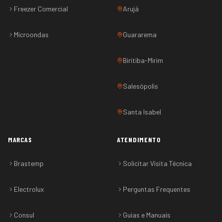
Freezer Comercial
Arujá
Microondas
Guararema
Biritiba-Mirim
Salesópolis
Santa Isabel
MARCAS
ATENDIMENTO
Brastemp
Solicitar Visita Técnica
Electrolux
Perguntas Frequentes
Consul
Guias e Manuais