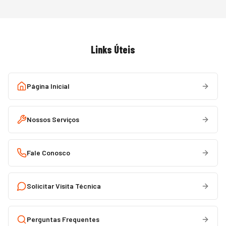
Links Úteis
Página Inicial
Nossos Serviços
Fale Conosco
Solicitar Visita Técnica
Perguntas Frequentes