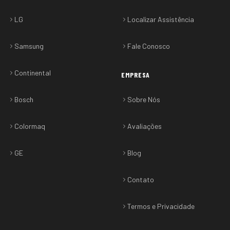
LG
Localizar Assistência
Samsung
Fale Conosco
Continental
EMPRESA
Bosch
Sobre Nós
Colormaq
Avaliações
GE
Blog
Contato
Termos e Privacidade