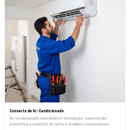
Conserto de Ar-Condicionado
Ar-condicionado com defeito? Instalação, manutenção
preventiva e conserto de splits e modelos convencionais.