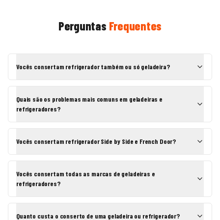
Perguntas
Frequentes
Vocês consertam refrigerador também ou só geladeira?
Quais são os problemas mais comuns em geladeiras e
refrigeradores?
Vocês consertam refrigerador Side by Side e French Door?
Vocês consertam todas as marcas de geladeiras e
refrigeradores?
Quanto custa o conserto de uma geladeira ou refrigerador?