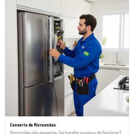
Conserto de Microondas
Microondas não esquenta, faz barulho ou parou de funcionar?