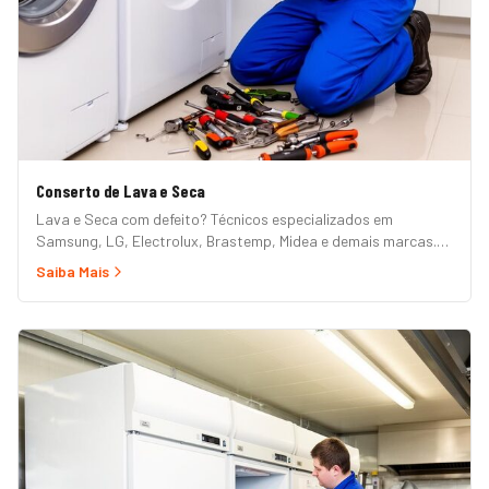
Conserto de Lava e Seca
Lava e Seca com defeito? Técnicos especializados em
Samsung, LG, Electrolux, Brastemp, Midea e demais marcas.
Erros de painel, não centrifuga, não seca, vazamento e mais.
Saiba Mais