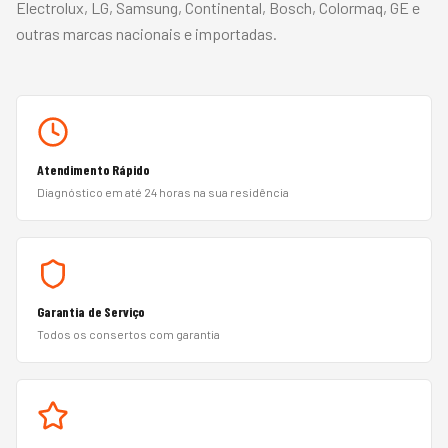
Electrolux, LG, Samsung, Continental, Bosch, Colormaq, GE
e
outras marcas nacionais e importadas.
Atendimento Rápido
Diagnóstico em até 24 horas na sua residência
Garantia de Serviço
Todos os consertos com garantia