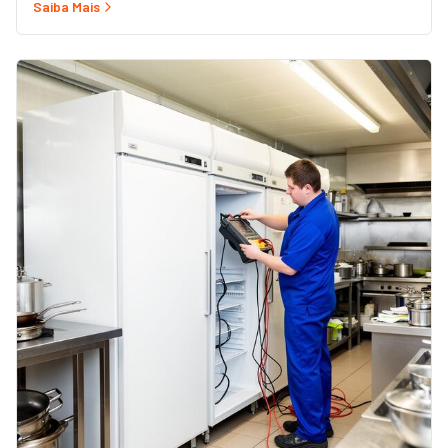
Saiba Mais