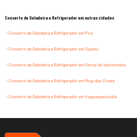
Conserto de Geladeira e Refrigerador
em outras cidades
Conserto de Geladeira e Refrigerador
em
Poá
Conserto de Geladeira e Refrigerador
em
Suzano
Conserto de Geladeira e Refrigerador
em
Ferraz de Vasconcelos
Conserto de Geladeira e Refrigerador
em
Mogi das Cruzes
Conserto de Geladeira e Refrigerador
em
Itaquaquecetuba