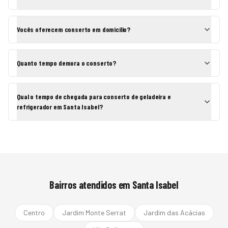
Vocês oferecem conserto em domicílio?
Quanto tempo demora o conserto?
Qual o tempo de chegada para conserto de geladeira e
refrigerador em Santa Isabel?
Bairros atendidos em
Santa Isabel
Centro
Jardim Monte Serrat
Jardim das Acácias