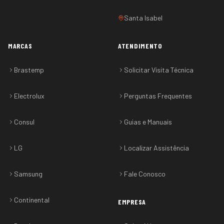
Santa Isabel
MARCAS
ATENDIMENTO
Brastemp
Solicitar Visita Técnica
Electrolux
Perguntas Frequentes
Consul
Guias e Manuais
LG
Localizar Assistência
Samsung
Fale Conosco
Continental
EMPRESA