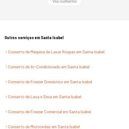
Vila Guilherme
Outros serviços em
Santa Isabel
Conserto de Máquina de Lavar Roupas
em
Santa Isabel
Conserto de Ar-Condicionado
em
Santa Isabel
Conserto de Freezer Doméstico
em
Santa Isabel
Conserto de Lava e Seca
em
Santa Isabel
Conserto de Freezer Comercial
em
Santa Isabel
Conserto de Microondas
em
Santa Isabel