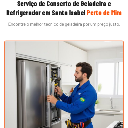
Serviço de
Conserto de Geladeira e
Refrigerador
em
Santa Isabel
Perto de Mim
Encontre o melhor técnico de
geladeira
por um preço justo.