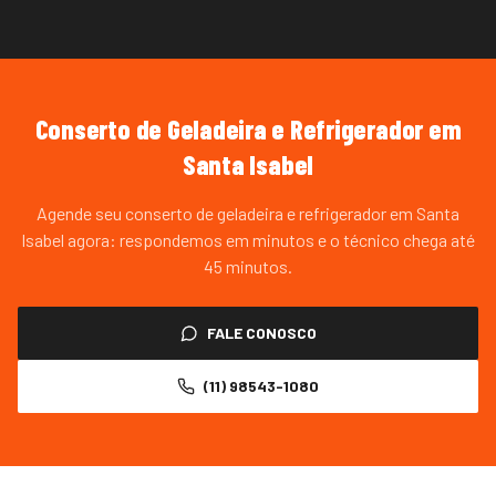
Conserto de Geladeira e Refrigerador
em
Santa Isabel
Agende seu conserto de geladeira e refrigerador em Santa
Isabel agora: respondemos em minutos e o técnico chega até
45 minutos.
FALE CONOSCO
(11) 98543-1080