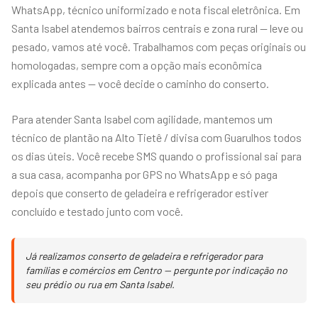
WhatsApp, técnico uniformizado e nota fiscal eletrônica. Em
Santa Isabel atendemos bairros centrais e zona rural — leve ou
pesado, vamos até você. Trabalhamos com peças originais ou
homologadas, sempre com a opção mais econômica
explicada antes — você decide o caminho do conserto.
Para atender Santa Isabel com agilidade, mantemos um
técnico de plantão na Alto Tietê / divisa com Guarulhos todos
os dias úteis. Você recebe SMS quando o profissional sai para
a sua casa, acompanha por GPS no WhatsApp e só paga
depois que conserto de geladeira e refrigerador estiver
concluído e testado junto com você.
Já realizamos conserto de geladeira e refrigerador para
famílias e comércios em Centro — pergunte por indicação no
seu prédio ou rua em Santa Isabel.