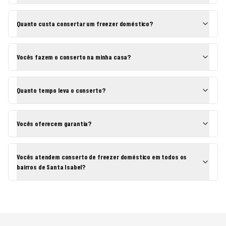
Quanto custa consertar um freezer doméstico?
Vocês fazem o conserto na minha casa?
Quanto tempo leva o conserto?
Vocês oferecem garantia?
Vocês atendem conserto de freezer doméstico em todos os
bairros de Santa Isabel?