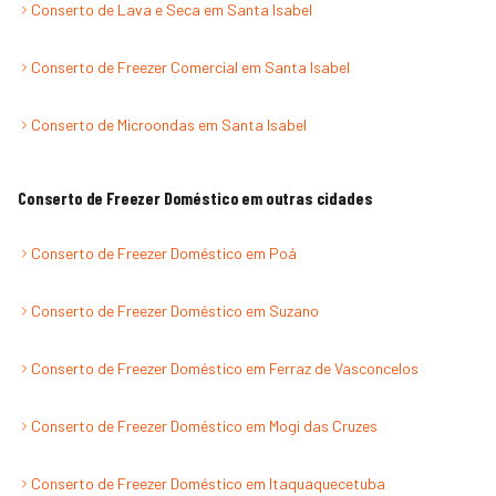
Conserto de Lava e Seca
em
Santa Isabel
Conserto de Freezer Comercial
em
Santa Isabel
Conserto de Microondas
em
Santa Isabel
Conserto de Freezer Doméstico
em outras cidades
Conserto de Freezer Doméstico
em
Poá
Conserto de Freezer Doméstico
em
Suzano
Conserto de Freezer Doméstico
em
Ferraz de Vasconcelos
Conserto de Freezer Doméstico
em
Mogi das Cruzes
Conserto de Freezer Doméstico
em
Itaquaquecetuba