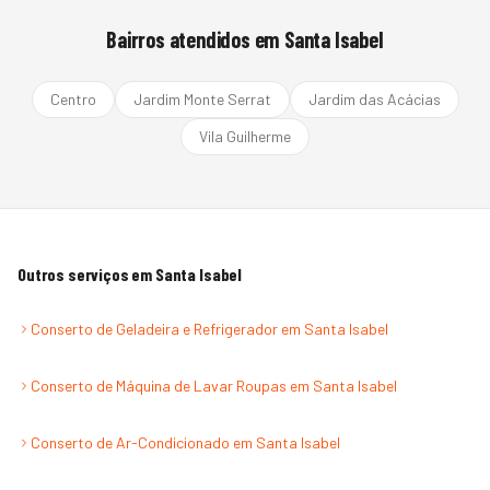
Bairros atendidos em
Santa Isabel
Centro
Jardim Monte Serrat
Jardim das Acácias
Vila Guilherme
Outros serviços em
Santa Isabel
Conserto de Geladeira e Refrigerador
em
Santa Isabel
Conserto de Máquina de Lavar Roupas
em
Santa Isabel
Conserto de Ar-Condicionado
em
Santa Isabel