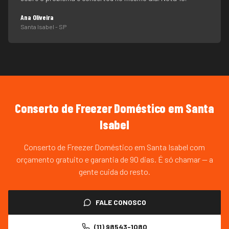
Ana Oliveira
Santa Isabel
- SP
Conserto de Freezer Doméstico
em
Santa
Isabel
Conserto de Freezer Doméstico em Santa Isabel com
orçamento gratuito e garantia de 90 dias. É só chamar — a
gente cuida do resto.
FALE CONOSCO
(11) 98543-1080