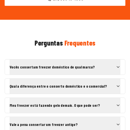
Perguntas
Frequentes
Vocês consertam freezer doméstico de qual marca?
Qual a diferença entre o conserto doméstico e o comercial?
Meu freezer está fazendo gelo demais. O que pode ser?
Vale a pena consertar um freezer antigo?