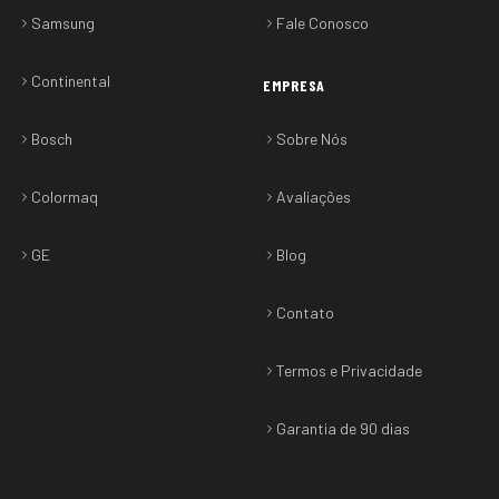
Samsung
Fale Conosco
Continental
EMPRESA
Bosch
Sobre Nós
Colormaq
Avaliações
GE
Blog
Contato
Termos e Privacidade
Garantia de 90 dias