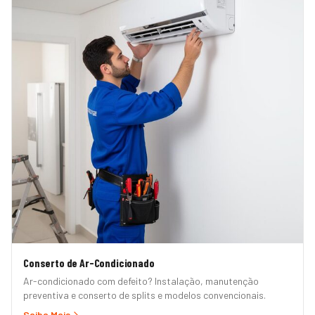
Conserto de Ar-Condicionado
Ar-condicionado com defeito? Instalação, manutenção
preventiva e conserto de splits e modelos convencionais.
Saiba Mais