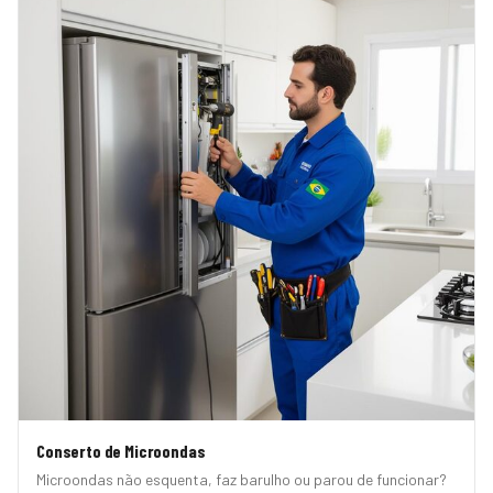
Conserto de Microondas
Microondas não esquenta, faz barulho ou parou de funcionar?