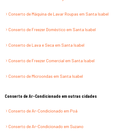
Conserto de Máquina de Lavar Roupas
em
Santa Isabel
Conserto de Freezer Doméstico
em
Santa Isabel
Conserto de Lava e Seca
em
Santa Isabel
Conserto de Freezer Comercial
em
Santa Isabel
Conserto de Microondas
em
Santa Isabel
Conserto de Ar-Condicionado
em outras cidades
Conserto de Ar-Condicionado
em
Poá
Conserto de Ar-Condicionado
em
Suzano