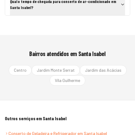
Qual o tempo de chegada para conserto de ar-condicionado em
Santa Isabel?
Bairros atendidos em
Santa Isabel
Centro
Jardim Monte Serrat
Jardim das Acácias
Vila Guilherme
Outros serviços em
Santa Isabel
Conserto de Geladeira e Refrigerador
em
Santa Isabel