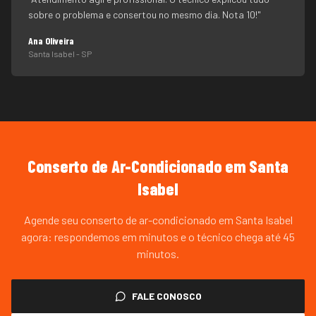
sobre o problema e consertou no mesmo dia. Nota 10!
"
Ana Oliveira
Santa Isabel
- SP
Conserto de Ar-Condicionado
em
Santa
Isabel
Agende seu conserto de ar-condicionado em Santa Isabel
agora: respondemos em minutos e o técnico chega até 45
minutos.
FALE CONOSCO