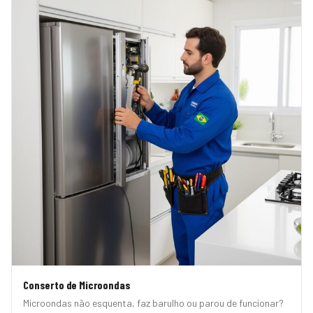
Conserto de Microondas
Microondas não esquenta, faz barulho ou parou de funcionar?