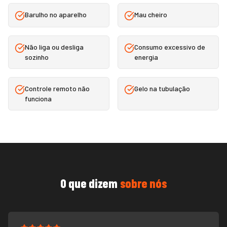
Barulho no aparelho
Mau cheiro
Não liga ou desliga
Consumo excessivo de
sozinho
energia
Controle remoto não
Gelo na tubulação
funciona
O que dizem
sobre nós