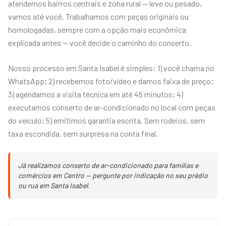
atendemos bairros centrais e zona rural — leve ou pesado,
vamos até você. Trabalhamos com peças originais ou
homologadas, sempre com a opção mais econômica
explicada antes — você decide o caminho do conserto.
Nosso processo em Santa Isabel é simples: 1) você chama no
WhatsApp; 2) recebemos foto/vídeo e damos faixa de preço;
3) agendamos a visita técnica em até 45 minutos; 4)
executamos conserto de ar-condicionado no local com peças
do veículo; 5) emitimos garantia escrita. Sem rodeios, sem
taxa escondida, sem surpresa na conta final.
Já realizamos conserto de ar-condicionado para famílias e
comércios em Centro — pergunte por indicação no seu prédio
ou rua em Santa Isabel.