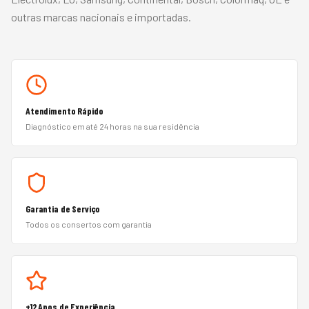
outras marcas nacionais e importadas.
Atendimento Rápido
Diagnóstico em até 24 horas na sua residência
Garantia de Serviço
Todos os consertos com garantia
+12 Anos de Experiência