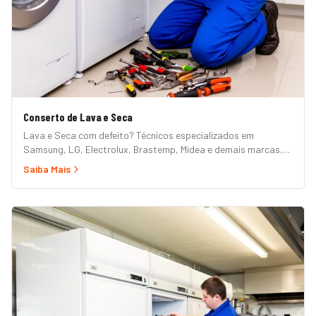
Conserto de Lava e Seca
Lava e Seca com defeito? Técnicos especializados em
Samsung, LG, Electrolux, Brastemp, Midea e demais marcas.
Erros de painel, não centrifuga, não seca, vazamento e mais.
Saiba Mais