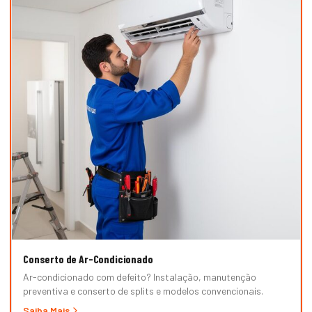
Conserto de Ar-Condicionado
Ar-condicionado com defeito? Instalação, manutenção
preventiva e conserto de splits e modelos convencionais.
Saiba Mais