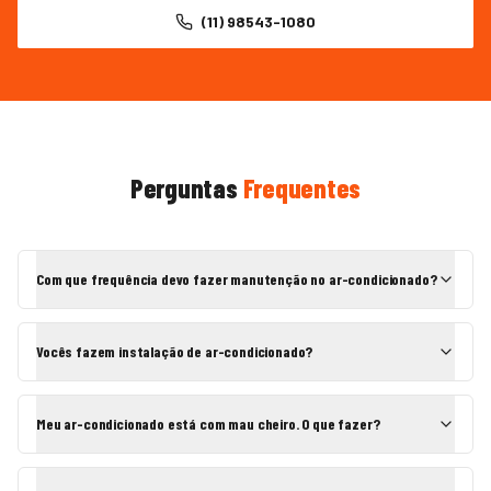
(11) 98543-1080
Perguntas
Frequentes
Com que frequência devo fazer manutenção no ar-condicionado?
Vocês fazem instalação de ar-condicionado?
Meu ar-condicionado está com mau cheiro. O que fazer?