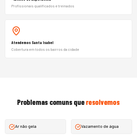
Profissionais qualificados e treinados
Atendemos Santa Isabel
Cobertura em todos os bairros da cidade
Problemas comuns que
resolvemos
Ar não gela
Vazamento de água