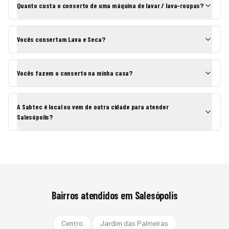
Quanto custa o conserto de uma máquina de lavar / lava-roupas?
Vocês consertam Lava e Seca?
Vocês fazem o conserto na minha casa?
A Sabtec é local ou vem de outra cidade para atender
Salesópolis?
Bairros atendidos em
Salesópolis
Centro
Jardim das Palmeiras