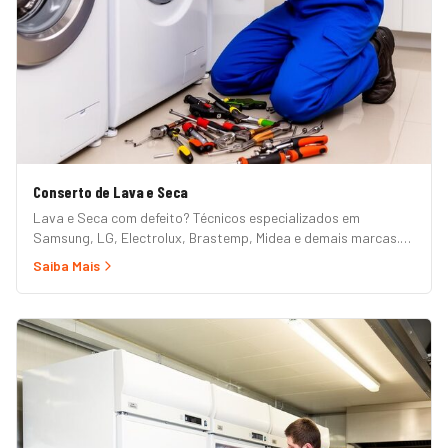
Conserto de Lava e Seca
Lava e Seca com defeito? Técnicos especializados em
Samsung, LG, Electrolux, Brastemp, Midea e demais marcas.
Erros de painel, não centrifuga, não seca, vazamento e mais.
Saiba Mais