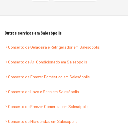
Outros serviços em
Salesópolis
Conserto de Geladeira e Refrigerador
em
Salesópolis
Conserto de Ar-Condicionado
em
Salesópolis
Conserto de Freezer Doméstico
em
Salesópolis
Conserto de Lava e Seca
em
Salesópolis
Conserto de Freezer Comercial
em
Salesópolis
Conserto de Microondas
em
Salesópolis