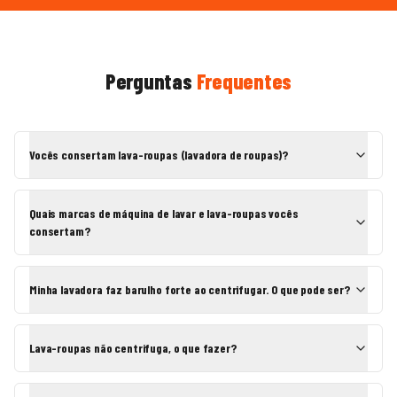
Perguntas
Frequentes
Vocês consertam lava-roupas (lavadora de roupas)?
Quais marcas de máquina de lavar e lava-roupas vocês
consertam?
Minha lavadora faz barulho forte ao centrifugar. O que pode ser?
Lava-roupas não centrifuga, o que fazer?