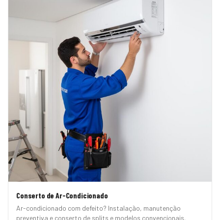
Conserto de Ar-Condicionado
Ar-condicionado com defeito? Instalação, manutenção
preventiva e conserto de splits e modelos convencionais.