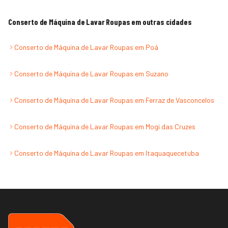
Conserto de Máquina de Lavar Roupas
em outras cidades
Conserto de Máquina de Lavar Roupas
em
Poá
Conserto de Máquina de Lavar Roupas
em
Suzano
Conserto de Máquina de Lavar Roupas
em
Ferraz de Vasconcelos
Conserto de Máquina de Lavar Roupas
em
Mogi das Cruzes
Conserto de Máquina de Lavar Roupas
em
Itaquaquecetuba