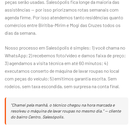
peças serão usadas. Salesópolis fica longe da maioria das
assistências — por isso priorizamos rotas semanais com
agenda firme. Por isso atendemos tanto residências quanto
comércios entre Biritiba-Mirim e Mogi das Cruzes todos os
dias da semana.
Nosso processo em Salesópolis é simples: 1) você chama no
WhatsApp; 2) recebemos foto/vídeo e damos faixa de preço;
3) agendamos a visita técnica em até 60 minutos; 4)
executamos conserto de máquina de lavar roupas no local
com peças do veículo; 5) emitimos garantia escrita. Sem
rodeios, sem taxa escondida, sem surpresa na conta final.
“Chamei pela manhã, o técnico chegou na hora marcada e
resolveu o máquina de lavar roupas no mesmo dia.” — cliente
do bairro Centro, Salesópolis.