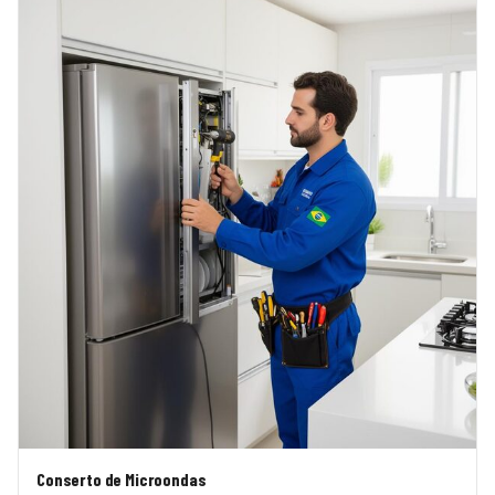
Conserto de Microondas