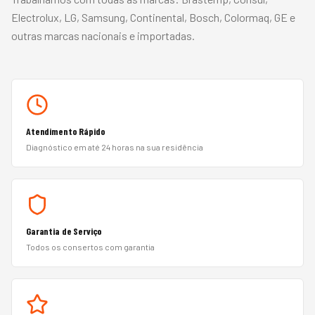
Electrolux, LG, Samsung, Continental, Bosch, Colormaq, GE
e
outras marcas nacionais e importadas.
Atendimento Rápido
Diagnóstico em até 24 horas na sua residência
Garantia de Serviço
Todos os consertos com garantia