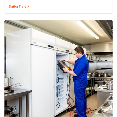
Saiba Mais