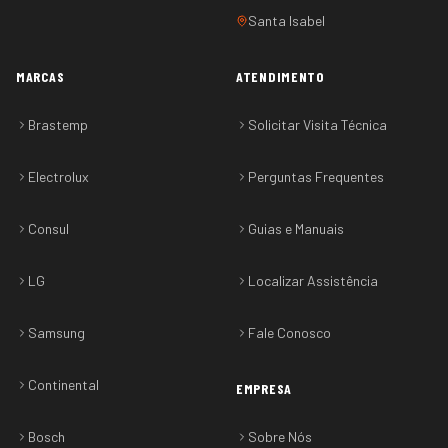
Santa Isabel
MARCAS
ATENDIMENTO
Brastemp
Solicitar Visita Técnica
Electrolux
Perguntas Frequentes
Consul
Guias e Manuais
LG
Localizar Assistência
Samsung
Fale Conosco
Continental
EMPRESA
Bosch
Sobre Nós