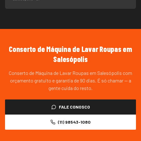
Conserto de Máquina de Lavar Roupas
em
Salesópolis
Conserto de Máquina de Lavar Roupas em Salesópolis com
orçamento gratuito e garantia de 90 dias. É só chamar — a
gente cuida do resto.
FALE CONOSCO
(11) 98543-1080