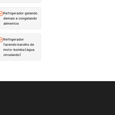
Refrigerador gelando
demais e congelando
alimentos
Refrigerador
fazendo barulho de
moto-bomba (água
circulando)