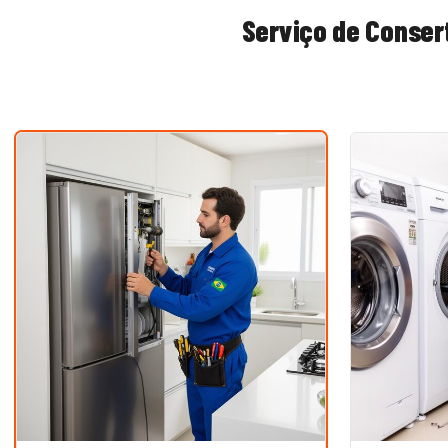
Serviço de
Consert