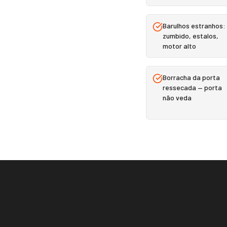
Barulhos estranhos:
zumbido, estalos,
motor alto
Borracha da porta
ressecada — porta
não veda