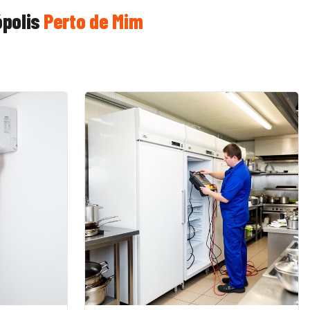
polis
Perto de Mim