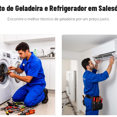
o de Geladeira e Refrigerador
em
Salesó
Encontre o melhor técnico de
geladeira
por um preço justo.