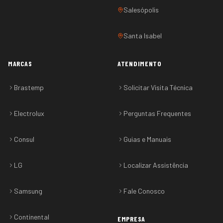
Salesópolis
Santa Isabel
MARCAS
ATENDIMENTO
Brastemp
Solicitar Visita Técnica
Electrolux
Perguntas Frequentes
Consul
Guias e Manuais
LG
Localizar Assistência
Samsung
Fale Conosco
Continental
EMPRESA