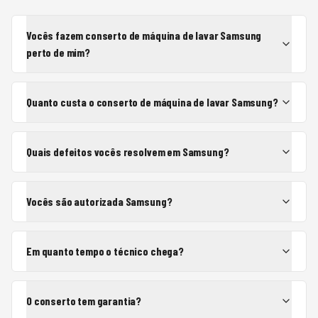
Vocês fazem conserto de máquina de lavar Samsung
perto de mim?
Quanto custa o conserto de máquina de lavar Samsung?
Quais defeitos vocês resolvem em Samsung?
Vocês são autorizada Samsung?
Em quanto tempo o técnico chega?
O conserto tem garantia?