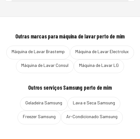
Outras marcas para
máquina de lavar
perto de mim
Máquina de Lavar
Brastemp
Máquina de Lavar
Electrolux
Máquina de Lavar
Consul
Máquina de Lavar
LG
Outros serviços
Samsung
perto de mim
Geladeira
Samsung
Lava e Seca
Samsung
Freezer
Samsung
Ar-Condicionado
Samsung