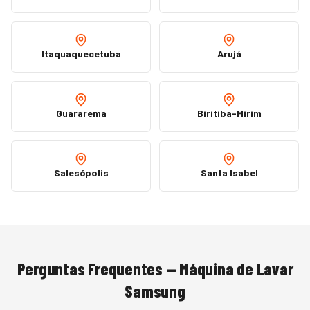
Itaquaquecetuba
Arujá
Guararema
Biritiba-Mirim
Salesópolis
Santa Isabel
Perguntas Frequentes —
Máquina de Lavar
Samsung